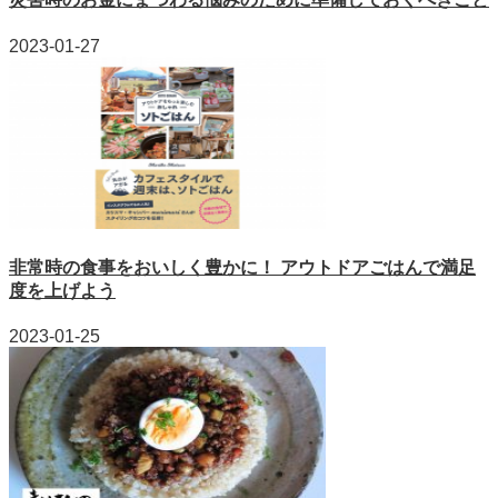
2023-01-27
非常時の食事をおいしく豊かに！ アウトドアごはんで満足
度を上げよう
2023-01-25