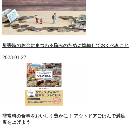
災害時のお金にまつわる悩みのために準備しておくべきこと
2023-01-27
非常時の食事をおいしく豊かに！ アウトドアごはんで満足
度を上げよう