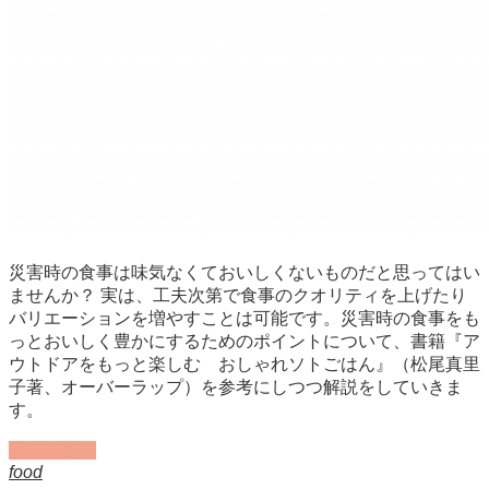
災害時の食事は味気なくておいしくないものだと思ってはい
ませんか？ 実は、工夫次第で食事のクオリティを上げたり
バリエーションを増やすことは可能です。災害時の食事をも
っとおいしく豊かにするためのポイントについて、書籍『ア
ウトドアをもっと楽しむ おしゃれソトごはん』（松尾真里
子著、オーバーラップ）を参考にしつつ解説をしていきま
す。
記事を読む
food