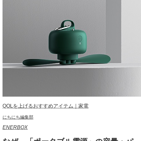
QOLを上げるおすすめアイテム｜家電
にちにち編集部
ENERBOX