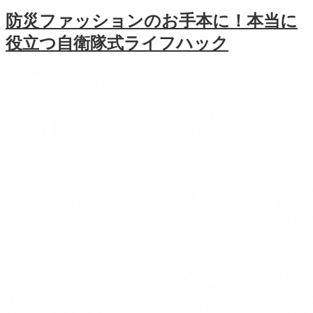
防災ファッションのお手本に！本当に
役立つ自衛隊式ライフハック