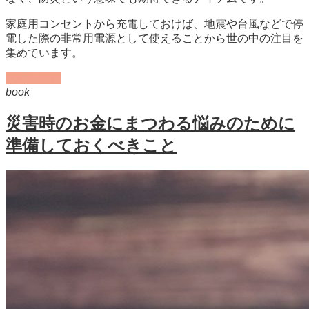
家庭用コンセントから充電しておけば、地震や台風などで停
電した際の非常用電源として使えることから世の中の注目を
集めています。
記事を読む
book
災害時のお金にまつわる悩みのために
準備しておくべきこと