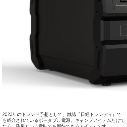
2023年のトレンド予想として、雑誌『日経トレンディ』で
も紹介されているポータブル電源。キャンプアイテムだけで
なく、防災という意味でも期待できるアイテムです。