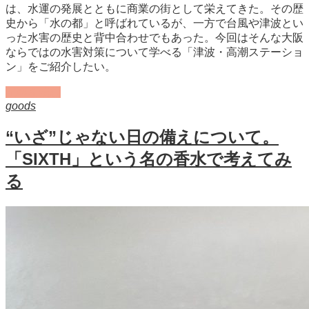
は、水運の発展とともに商業の街として栄えてきた。その歴
史から「水の都」と呼ばれているが、一方で台風や津波とい
った水害の歴史と背中合わせでもあった。今回はそんな大阪
ならではの水害対策について学べる「津波・高潮ステーショ
ン」をご紹介したい。
記事を読む
goods
“いざ”じゃない日の備えについて。
「SIXTH」という名の香水で考えてみ
る