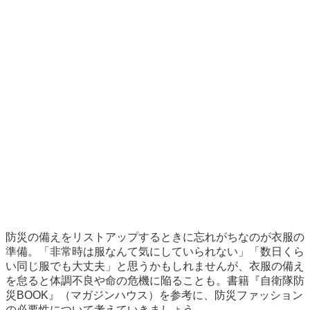
防災の備えをリストアップするときに忘れがちなのが衣服の
準備。「非常時は服なんて気にしていられない」「数日くら
い同じ服でも大丈夫」と思うかもしれませんが、衣服の備え
を怠ると体調不良や命の危機に陥ることも。書籍『自衛隊防
災BOOK』（マガジンハウス）を参考に、防災ファッション
の必要性について考えていきましょう。