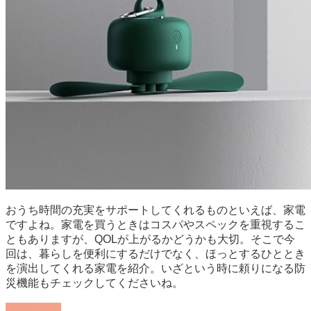
おうち時間の充実をサポートしてくれるものといえば、家電
ですよね。家電を買うときはコスパやスペックを重視するこ
ともありますが、QOLが上がるかどうかも大切。そこで今
回は、暮らしを便利にするだけでなく、ほっとするひととき
を演出してくれる家電を紹介。いざという時に頼りになる防
災機能もチェックしてくださいね。
記事を読む