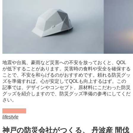
地震や台風、豪雨など災害への不安を放っておくと、QOL
が低下することがあります。災害時の食料や安全を確保する
ことで、不安を和らげるのがおすすめです。頼れる防災グッ
ズを準備すれば、心が安定してQOLも向上するはず。この
記事では、デザインやコンセプト、原材料にこだわった防災
グッズを紹介しますので、防災グッズ準備の参考にしてくだ
さい。
記事を読む
lifestyle
神戸の防災会社がつくる、 丹波産 間伐