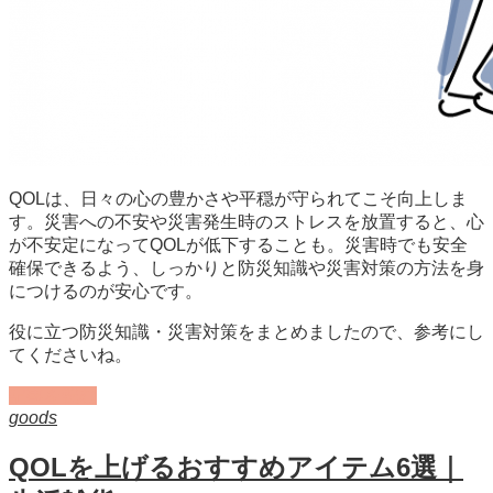
QOLは、日々の心の豊かさや平穏が守られてこそ向上しま
す。災害への不安や災害発生時のストレスを放置すると、心
が不安定になってQOLが低下することも。災害時でも安全
確保できるよう、しっかりと防災知識や災害対策の方法を身
につけるのが安心です。
役に立つ防災知識・災害対策をまとめましたので、参考にし
てくださいね。
記事を読む
goods
QOLを上げるおすすめアイテム6選｜