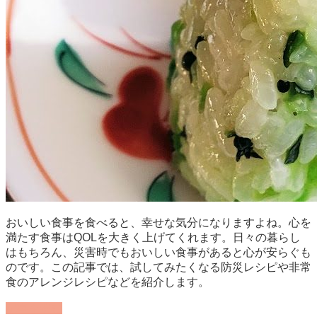
おいしい食事を食べると、幸せな気分になりますよね。心を
満たす食事はQOLを大きく上げてくれます。日々の暮らし
はもちろん、災害時でもおいしい食事があると心が安らぐも
のです。この記事では、試してみたくなる防災レシピや非常
食のアレンジレシピなどを紹介します。
記事を読む