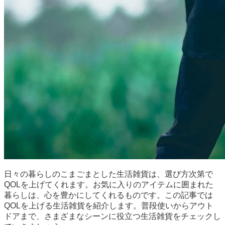
日々の暮らしのこまごまとした生活雑貨は、選び方次第で
QOLを上げてくれます。お気に入りのアイテムに囲まれた
暮らしは、心を豊かにしてくれるものです。この記事では
QOLを上げる生活雑貨を紹介します。普段使いからアウト
ドアまで、さまざまなシーンに役立つ生活雑貨をチェックし