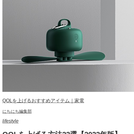
QOLを上げるおすすめアイテム｜家電
にちにち編集部
lifestyle