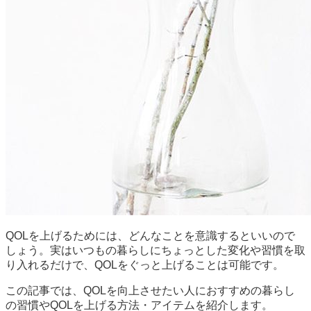
QOLを上げるためには、どんなことを意識するといいので
しょう。実はいつもの暮らしにちょっとした変化や習慣を取
り入れるだけで、QOLをぐっと上げることは可能です。
この記事では、QOLを向上させたい人におすすめの暮らし
の習慣やQOLを上げる方法・アイテムを紹介します。