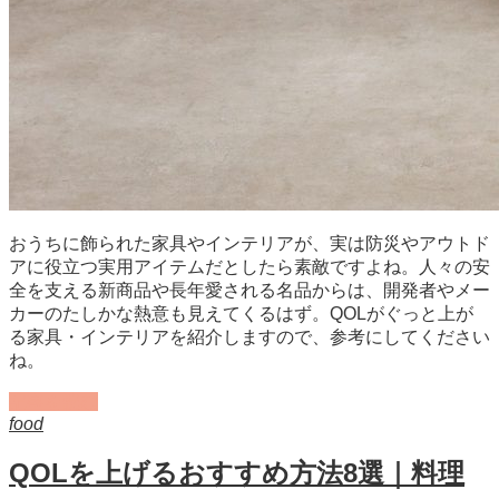
おうちに飾られた家具やインテリアが、実は防災やアウトド
アに役立つ実用アイテムだとしたら素敵ですよね。人々の安
全を支える新商品や長年愛される名品からは、開発者やメー
カーのたしかな熱意も見えてくるはず。QOLがぐっと上が
る家具・インテリアを紹介しますので、参考にしてください
ね。
記事を読む
food
QOLを上げるおすすめ方法8選｜料理