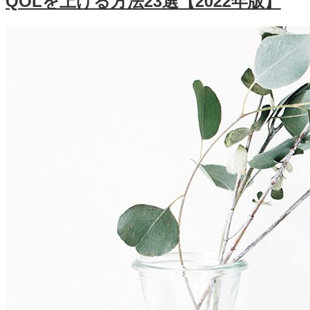
QOLを上げる方法23選【2022年版】