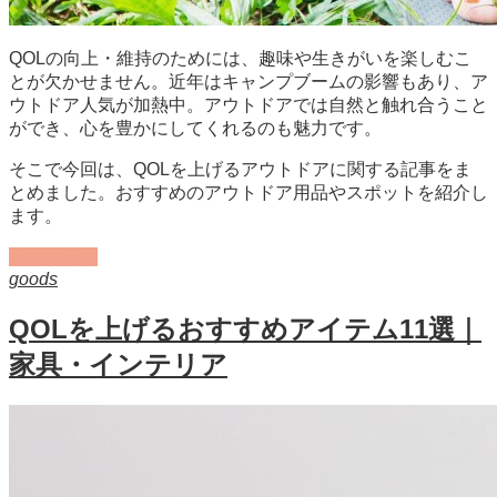
QOLの向上・維持のためには、趣味や生きがいを楽しむこ
とが欠かせません。近年はキャンプブームの影響もあり、ア
ウトドア人気が加熱中。アウトドアでは自然と触れ合うこと
ができ、心を豊かにしてくれるのも魅力です。
そこで今回は、QOLを上げるアウトドアに関する記事をま
とめました。おすすめのアウトドア用品やスポットを紹介し
ます。
記事を読む
goods
QOLを上げるおすすめアイテム11選｜
家具・インテリア