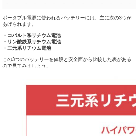
ポータブル電源に使われるバッテリーには、主に次の3つが
あげられます。
・コバルト系リチウム電池
・リン酸鉄系リチウム電池
・三元系リチウム電池
この3つのバッテリーを値段と安全面から比較した表がある
ので見てみましょう。