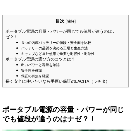
目次
[
hide
]
ポータブル電源の容量・パワーが同じでも値段が違うのはナ
ゼ？！
３つの内蔵バッテリーの値段・安全面を比較
バッテリーの品質を決める工場と生産方法
キャンプなど屋外使用で重要な耐候性・耐熱性
ポータブル電源の選び方のコツとは？
出力パワーと容量を確認
安全性を確認
保証の有無を確認
長く安全に使いたいなら手厚い保証のLACITA（ラチタ）
ポータブル電源の容量・パワーが同じ
でも値段が違うのはナゼ？！