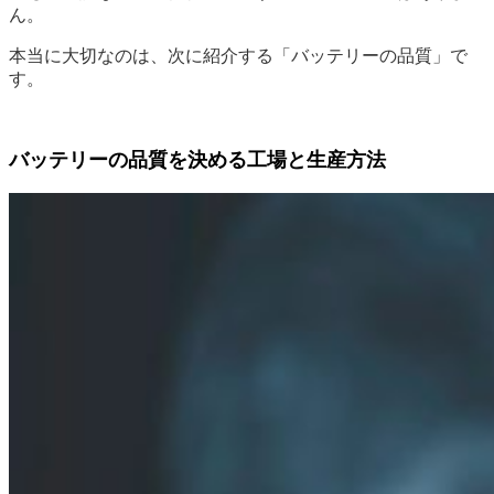
ん。
本当に大切なのは、次に紹介する「バッテリーの品質」で
す。
バッテリーの品質を決める工場と生産方法