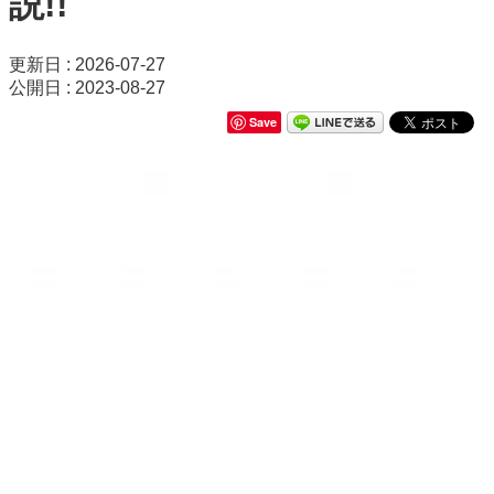
説!!
更新日 : 2026-07-27
公開日 : 2023-08-27
Save