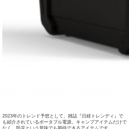
2023年のトレンド予想として、雑誌『日経トレンディ』で
も紹介されているポータブル電源。キャンプアイテムだけで
なく、防災という意味でも期待できるアイテムです。