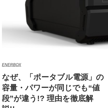
ENERBOX
なぜ、「ポータブル電源」の
容量・パワーが同じでも“値
段”が違う!? 理由を徹底解