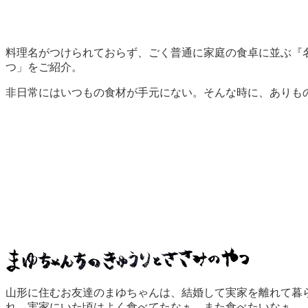
料理名がつけられておらず、ごく普通に家庭の食卓に並ぶ『
つ」をご紹介。
非日常にはいつもの食材が手元にない。そんな時に、ありも
山形に住むお友達のまゆちゃんは、結婚して実家を離れて暮
れ、実家にいた頃はよく食べてたなぁ、また食べたいなぁ…