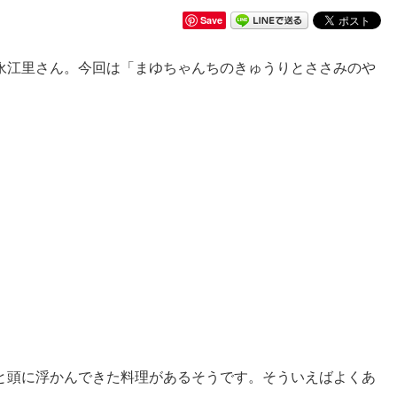
Save
永江里さん。今回は「まゆちゃんちのきゅうりとささみのや
。
と頭に浮かんできた料理があるそうです。そういえばよくあ