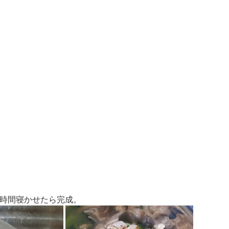
１時間寝かせたら完成。