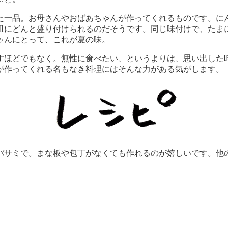
た一品。お母さんやおばあちゃんが作ってくれるものです。に
皿にどんと盛り付けられるのだそうです。同じ味付けで、たま
ゃんにとって、これが夏の味。
すほどでもなく。無性に食べたい、というよりは、思い出した
が作ってくれる名もなき料理にはそんな力がある気がします。
バサミで。まな板や包丁がなくても作れるのが嬉しいです。他