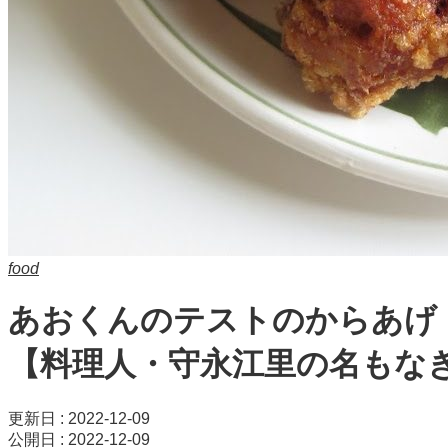
food
あおくんのテストのからあげ
【料理人・守永江里の名もな
更新日 : 2022-12-09
公開日 : 2022-12-09