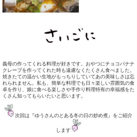
義母の作ってくれる料理が好きです。おやつにチョコバナナ
クレープを作ってくれた時も遠慮なくたくさん食べました。
焼きたての温かい生地がもっちりしていてあの美味しさは忘
れられません。私も、簡単な料理でも日々楽しい雰囲気の食
卓を作り、娘に食べる楽しさや手作り料理特有の幸福感をた
くさん知ってもらいたいと思います。
次回は『ゆうさんのとある冬の日の炒め煮』をご紹介
します