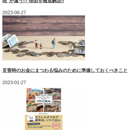
段”が違う!? 理由を徹底解説!!
2023-08-27
災害時のお金にまつわる悩みのために準備しておくべきこと
2023-01-27