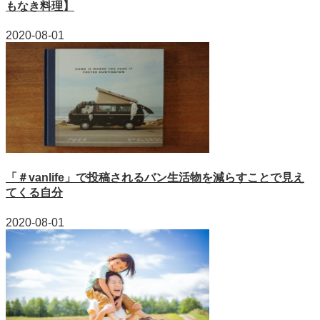
もなき料理】
2020-08-01
「＃vanlife」で投稿されるバン生活物を減らすことで見え
てくる自分
2020-08-01