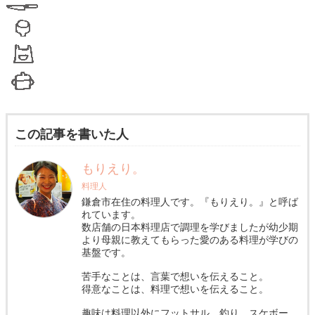
この記事を書いた人
もりえり。
料理人
鎌倉市在住の料理人です。『もりえり。』と呼ば
れています。
数店舗の日本料理店で調理を学びましたが幼少期
より母親に教えてもらった愛のある料理が学びの
基盤です。
苦手なことは、言葉で想いを伝えること。
得意なことは、料理で想いを伝えること。
趣味は料理以外にフットサル、釣り、スケボー、