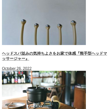
ヘッドスパ並みの気持ちよさをお家で体感『熊手型ヘッドマ
ッサージャー』
October 26, 2022