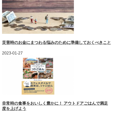
災害時のお金にまつわる悩みのために準備しておくべきこと
2023-01-27
非常時の食事をおいしく豊かに！ アウトドアごはんで満足
度を上げよう