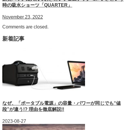
時の吸水ショーツ「QUARTER」
November 23, 2022
Comments are closed.
新着記事
なぜ、「ポータブル電源」の容量・パワーが同じでも“値
段”が違う!? 理由を徹底解説!!
2023-08-27