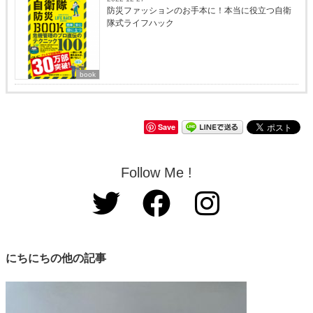
防災ファッションのお手本に！本当に役立つ自衛
隊式ライフハック
book
Save
Follow Me !
にちにちの他の記事