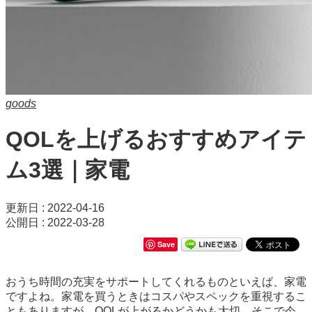
goods
QOLを上げるおすすめアイテ
ム3選｜家電
更新日 : 2022-04-16
公開日 : 2022-03-28
Save
おうち時間の充実をサポートしてくれるものといえば、家電
ですよね。家電を買うときはコスパやスペックを重視するこ
ともありますが、QOLが上がるかどうかも大切。そこで今