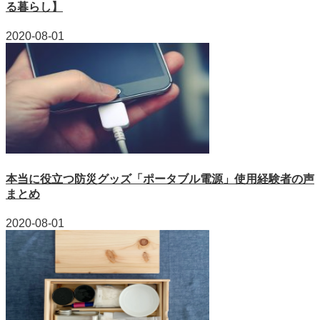
る暮らし】
2020-08-01
本当に役立つ防災グッズ「ポータブル電源」使用経験者の声
まとめ
2020-08-01