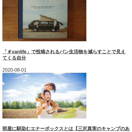
「＃vanlife」で投稿されるバン生活物を減らすことで見え
てくる自分
2020-08-01
部屋に馴染むエナーボックスとは【三沢真実のキャンプのあ