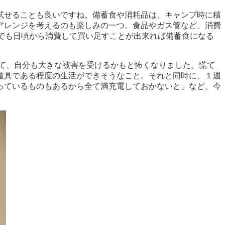
試せることも良いですね。備蓄食や消耗品は、キャンプ時に積
アレンジを考えるのも楽しみの一つ。食品やガス管など、消費
でも日頃から消費して買い足すことが出来れば備蓄食になる
。
めて、自分も大きな被害を受けるかもと怖くなりました。慌て
道具である程度の生活ができそうなこと。それと同時に、１週
っているものもあるから全て満充電しておかないと」など、今