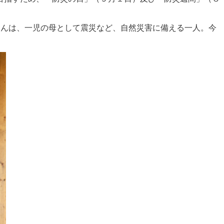
さんは、一児の母として震災など、自然災害に備える一人。今