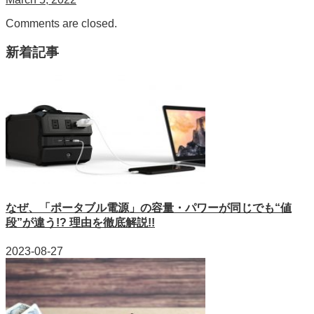
Comments are closed.
新着記事
なぜ、「ポータブル電源」の容量・パワーが同じでも“値
段”が違う!? 理由を徹底解説!!
2023-08-27