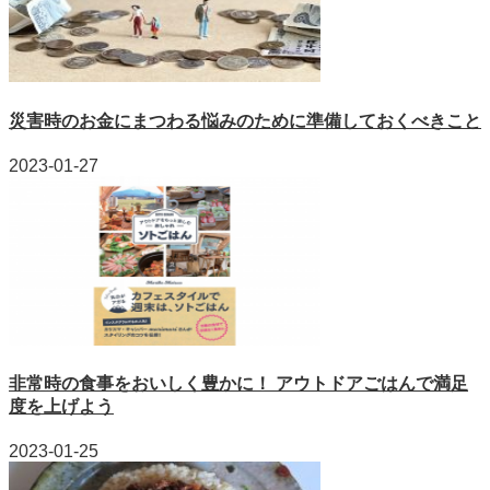
災害時のお金にまつわる悩みのために準備しておくべきこと
2023-01-27
非常時の食事をおいしく豊かに！ アウトドアごはんで満足
度を上げよう
2023-01-25