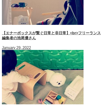
【エナーボックスが繋ぐ日常と非日常】<br>フリーランス
編集者の池尾優さん
January 29, 2022