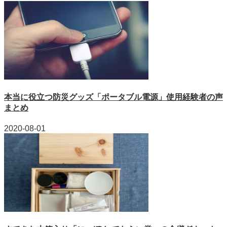
本当に役立つ防災グッズ「ポータブル電源」使用経験者の声
まとめ
2020-08-01