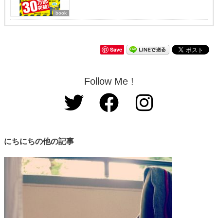
book
Save
Follow Me !
にちにちの他の記事