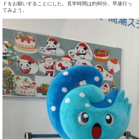
ドをお願いすることにした。見学時間は約90分。早速行っ
てみよう。