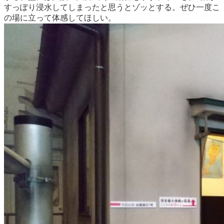
すっぽり浸水してしまったと思うとゾッとする。ぜひ一度こ
の場に立って体感してほしい。