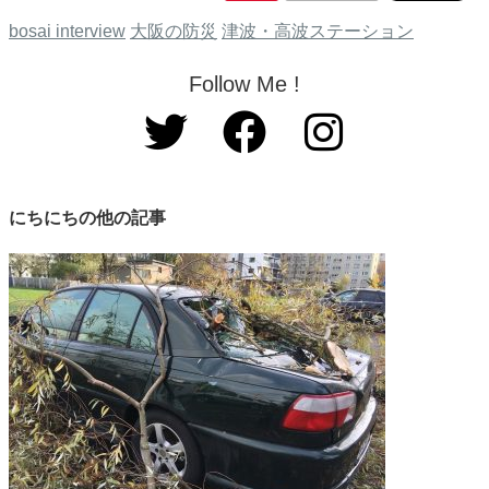
bosai interview
大阪の防災
津波・高波ステーション
Follow Me !
にちにちの他の記事