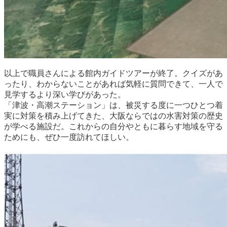
以上で職員さんによる館内ガイドツアーが終了。クイズがあ
ったり、わからないことがあれば気軽に質問できて、一人で
見学するより深い学びがあった。
「津波・高潮ステーション」は、被災する度に一つひとつ着
実に対策を積み上げてきた、大阪ならではの水害対策の歴史
が学べる施設だ。これからの自分やともに暮らす地域を守る
ためにも、ぜひ一度訪れてほしい。