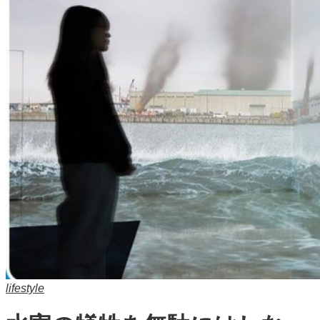
lifestyle