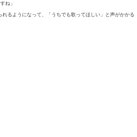
ですね」
られるようになって、「うちでも歌ってほしい」と声がかかる