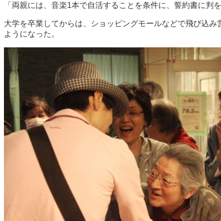
「両親には、音楽1本で自活することを条件に、誓約書に判
大学を卒業してからは、ショッピングモールなどで飛び込み
ようになった。