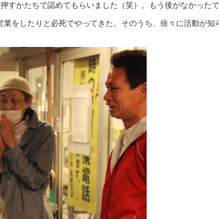
を押すかたちで認めてもらいました（笑）。もう後がなかった
営業をしたりと必死でやってきた。そのうち、徐々に活動が知