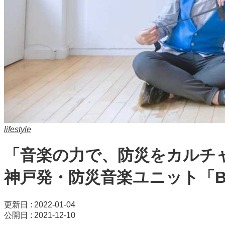
lifestyle
「音楽の力で、防災をカルチ
神戸発・防災音楽ユニット「Blo
更新日 : 2022-01-04
公開日 : 2021-12-10