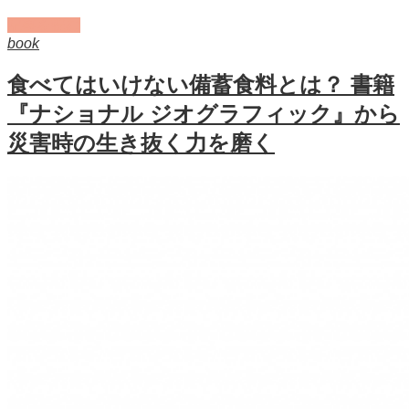
記事を読む
book
食べてはいけない備蓄食料とは？ 書籍
『ナショナル ジオグラフィック』から
災害時の生き抜く力を磨く