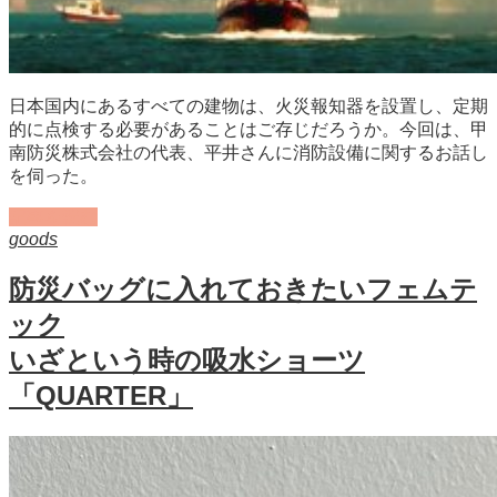
日本国内にあるすべての建物は、火災報知器を設置し、定期
的に点検する必要があることはご存じだろうか。今回は、甲
南防災株式会社の代表、平井さんに消防設備に関するお話し
を伺った。
記事を読む
goods
防災バッグに入れておきたいフェムテ
ック
いざという時の吸水ショーツ
「QUARTER」