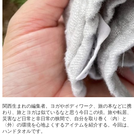
関西生まれの編集者。ヨガやボディワーク、旅の本などに携
わり、旅とヨガは似ているなと思う今日この頃。旅や転居、
災害など日常と非日常の狭間で、自分を取り巻く〈内〉と
〈外〉の環境を心地よくするアイテムを紹介する。今回は、
ハンドタオルです。