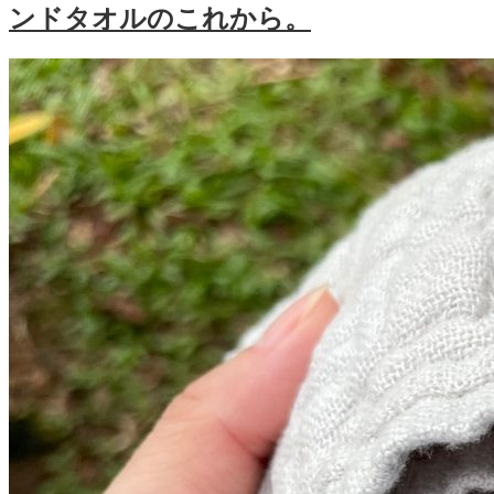
ンドタオルのこれから。