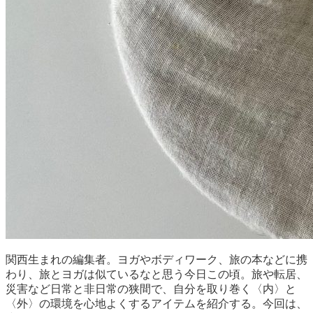
関西生まれの編集者。ヨガやボディワーク、旅の本などに携
わり、旅とヨガは似ているなと思う今日この頃。旅や転居、
災害など日常と非日常の狭間で、自分を取り巻く〈内〉と
〈外〉の環境を心地よくするアイテムを紹介する。今回は、