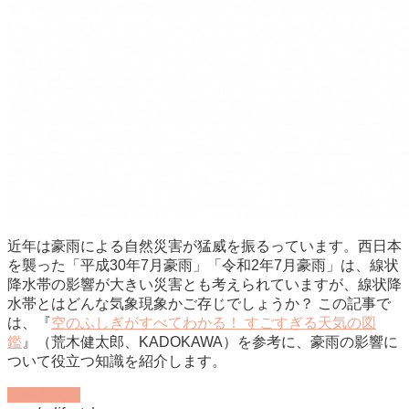
近年は豪雨による自然災害が猛威を振るっています。西日本
を襲った「平成30年7月豪雨」「令和2年7月豪雨」は、線状
降水帯の影響が大きい災害とも考えられていますが、線状降
水帯とはどんな気象現象かご存じでしょうか？ この記事で
は、『
空のふしぎがすべてわかる！ すごすぎる天気の図
鑑
』（荒木健太郎、KADOKAWA）を参考に、豪雨の影響に
ついて役立つ知識を紹介します。
記事を読む