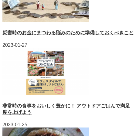
災害時のお金にまつわる悩みのために準備しておくべきこと
2023-01-27
非常時の食事をおいしく豊かに！ アウトドアごはんで満足
度を上げよう
2023-01-25