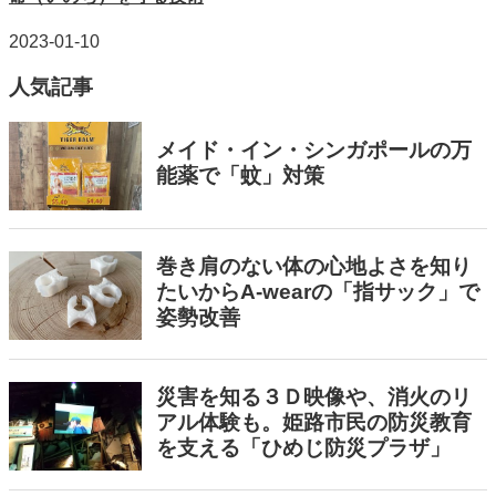
2023-01-10
人気記事