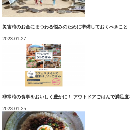
災害時のお金にまつわる悩みのために準備しておくべきこと
2023-01-27
非常時の食事をおいしく豊かに！ アウトドアごはんで満足度
2023-01-25