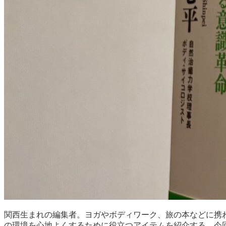
関西生まれの編集者。ヨガやボディワーク、旅の本などに携
の環境を心地よくするために役立つアイテムを紹介する。今