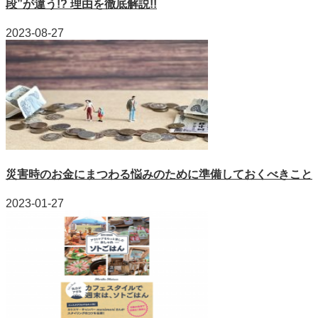
段”が違う!? 理由を徹底解説!!
2023-08-27
災害時のお金にまつわる悩みのために準備しておくべきこと
2023-01-27