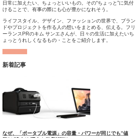
日常に加えたい、ちょっといいもの。その“ちょっと”に気付
けることで、有事の際にも心が豊かになれそう。
ライフスタイル、デザイン、ファッションの世界で、ブラン
ドやプロジェクトを作る人の想いをまとめる、伝える。フリ
ーランスPRのキム サンエさんが、日々の生活に加えたいち
ょっとうれしくなるもの・ことをご紹介します。
記事を読む
新着記事
なぜ、「ポータブル電源」の容量・パワーが同じでも“値