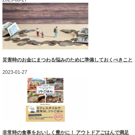
災害時のお金にまつわる悩みのために準備しておくべきこと
2023-01-27
非常時の食事をおいしく豊かに！ アウトドアごはんで満足