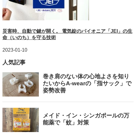
災害時、自動で鍵が開く。 電気錠のパイオニア「JEI」の生
命（いのち）を守る技術
2023-01-10
人気記事