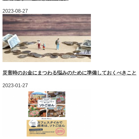
2023-08-27
災害時のお金にまつわる悩みのために準備しておくべきこと
2023-01-27