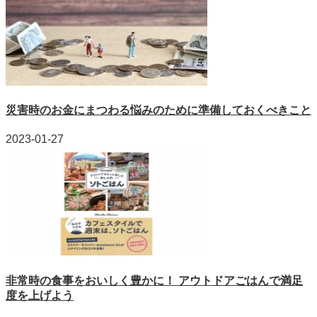
災害時のお金にまつわる悩みのために準備しておくべきこと
2023-01-27
非常時の食事をおいしく豊かに！ アウトドアごはんで満足
度を上げよう