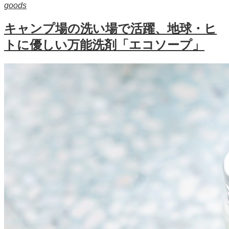
goods
キャンプ場の洗い場で活躍、地球・ヒ
トに優しい万能洗剤「エコソープ」