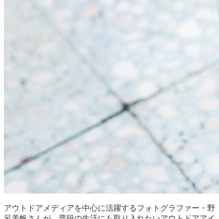
アウトドアメディアを中心に活躍するフォトグラファー・野
呂美帆さんが、普段の生活にも取り入れたいアウトドアアイ