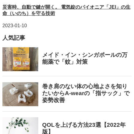
災害時、自動で鍵が開く。 電気錠のパイオニア「JEI」の生
命（いのち）を守る技術
2023-01-10
人気記事