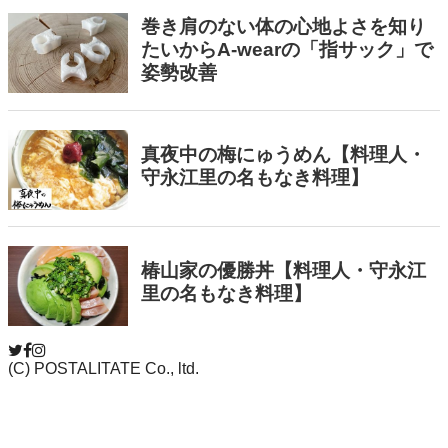
(C) POSTALITATE Co., ltd.