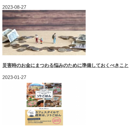
2023-08-27
災害時のお金にまつわる悩みのために準備しておくべきこと
2023-01-27