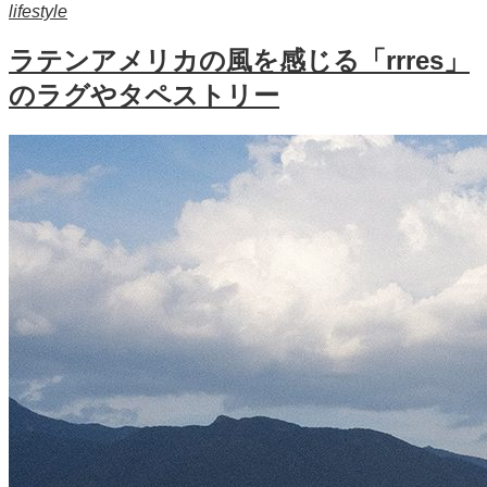
lifestyle
ラテンアメリカの風を感じる「rrres」
のラグやタペストリー