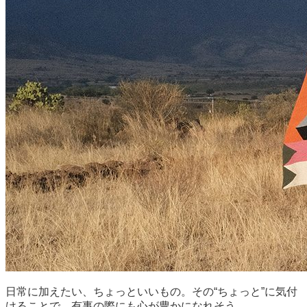
日常に加えたい、ちょっといいもの。その“ちょっと”に気付
けることで、有事の際にも心が豊かになれそう。