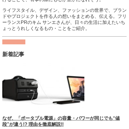
ライフスタイル、デザイン、ファッションの世界で、ブラン
ドやプロジェクトを作る人の想いをまとめる、伝える。フリ
ーランスPRのキム サンエさんが、日々の生活に加えたいち
ょっとうれしくなるもの・ことをご紹介。
記事を読む
新着記事
なぜ、「ポータブル電源」の容量・パワーが同じでも“値
段”が違う!? 理由を徹底解説!!