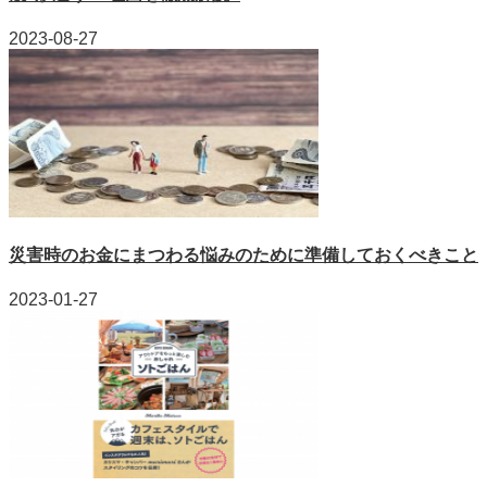
2023-08-27
災害時のお金にまつわる悩みのために準備しておくべきこと
2023-01-27