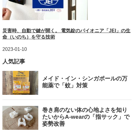
災害時、自動で鍵が開く。 電気錠のパイオニア「JEI」の生
命（いのち）を守る技術
2023-01-10
人気記事