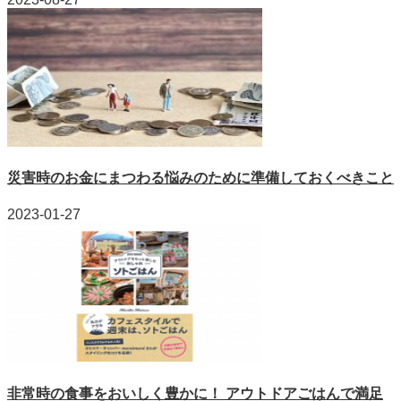
災害時のお金にまつわる悩みのために準備しておくべきこと
2023-01-27
非常時の食事をおいしく豊かに！ アウトドアごはんで満足