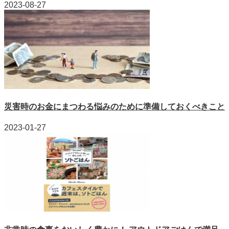
2023-08-27
災害時のお金にまつわる悩みのために準備しておくべきこと
2023-01-27