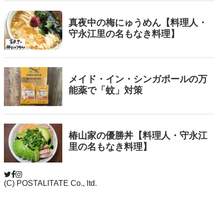
(C) POSTALITATE Co., ltd.