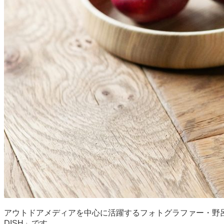
アウトドアメディアを中心に活躍するフォトグラファー・野
DISH」です。