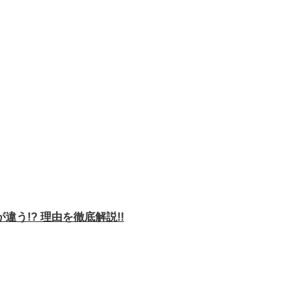
う!? 理由を徹底解説!!