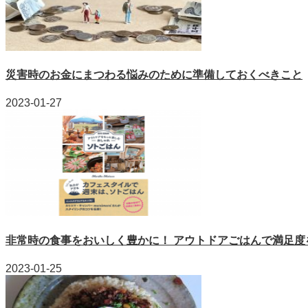
災害時のお金にまつわる悩みのために準備しておくべきこと
2023-01-27
非常時の食事をおいしく豊かに！ アウトドアごはんで満足度
2023-01-25