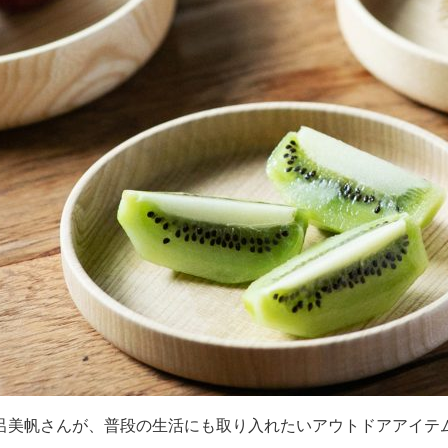
呂美帆さんが、普段の生活にも取り入れたいアウトドアアイテ