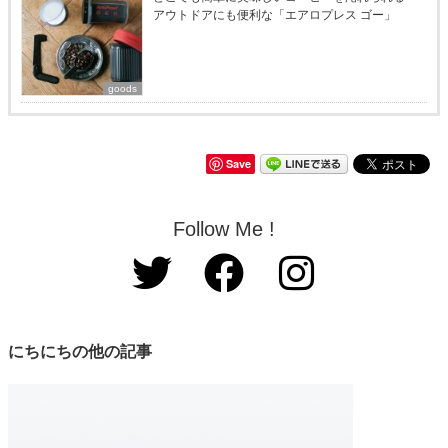
アウトドアにも便利な「エアロプレス ゴー」
goods
Save
Follow Me !
にちにちの他の記事