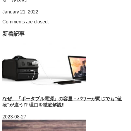
January 21, 2022
Comments are closed.
新着記事
なぜ、「ポータブル電源」の容量・パワーが同じでも“値
段”が違う!? 理由を徹底解説!!
2023-08-27