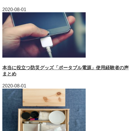
2020-08-01
本当に役立つ防災グッズ「ポータブル電源」使用経験者の声
まとめ
2020-08-01