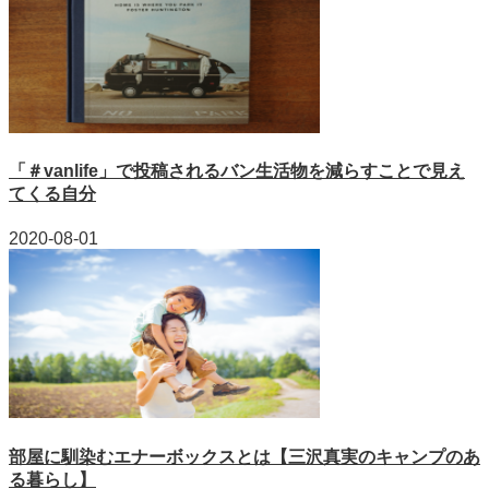
「＃vanlife」で投稿されるバン生活物を減らすことで見え
てくる自分
2020-08-01
部屋に馴染むエナーボックスとは【三沢真実のキャンプのあ
る暮らし】