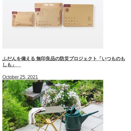
ふだんを備える 無印良品の防災プロジェクト「いつものも
しも」
October 25, 2021