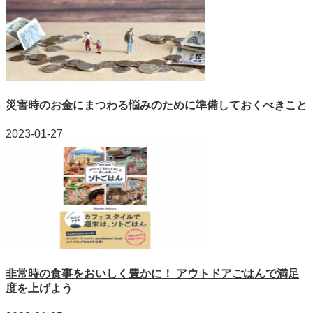
災害時のお金にまつわる悩みのために準備しておくべきこと
2023-01-27
非常時の食事をおいしく豊かに！ アウトドアごはんで満足
度を上げよう