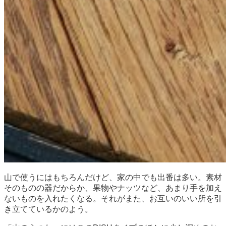
山で使うにはもちろんだけど、家の中でも出番は多い。素材
そのものの器だからか、果物やナッツなど、あまり手を加え
ないものを入れたくなる。それがまた、お互いのいい所を引
き立てているかのよう。