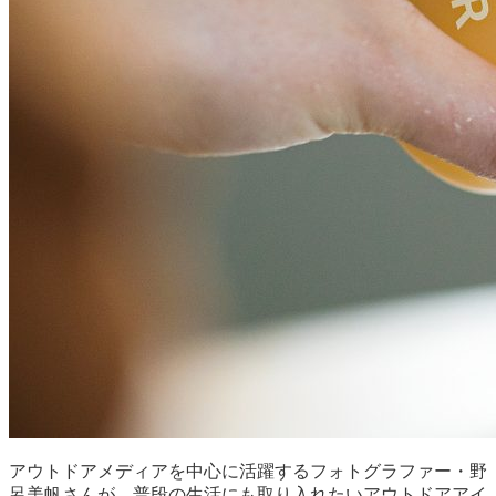
アウトドアメディアを中心に活躍するフォトグラファー・野
呂美帆さんが、普段の生活にも取り入れたいアウトドアアイ