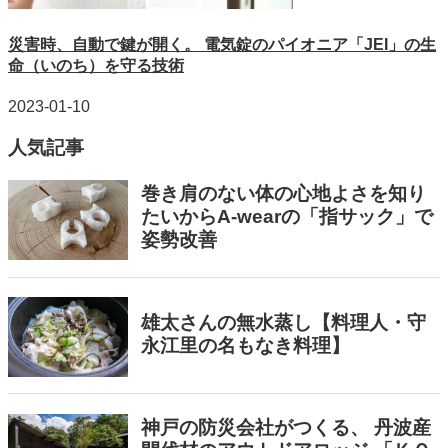
災害時、自動で鍵が開く。 電気錠のパイオニア「JEI」の生
命（いのち）を守る技術
2023-01-10
人気記事