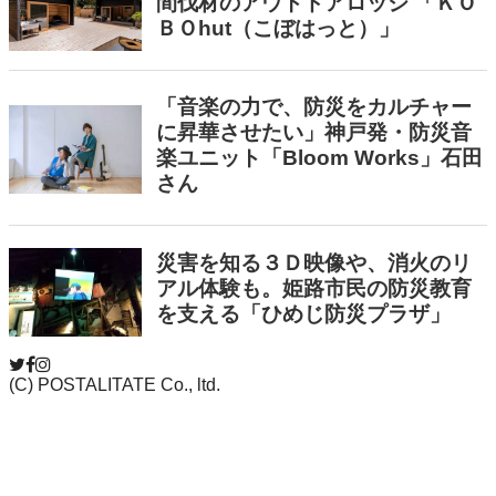
(C) POSTALITATE Co., ltd.