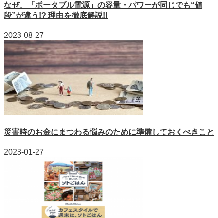
なぜ、「ポータブル電源」の容量・パワーが同じでも“値
段”が違う!? 理由を徹底解説!!
2023-08-27
災害時のお金にまつわる悩みのために準備しておくべきこと
2023-01-27