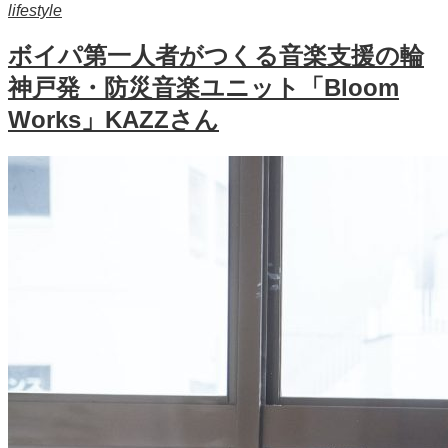
lifestyle
ボイパ第一人者がつくる音楽支援の輪
神戸発・防災音楽ユニット「Bloom
Works」KAZZさん