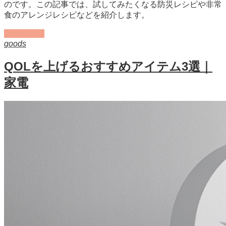
のです。この記事では、試してみたくなる防災レシピや非常
食のアレンジレシピなどを紹介します。
記事を読む
goods
QOLを上げるおすすめアイテム3選｜
家電