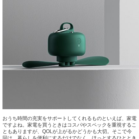
おうち時間の充実をサポートしてくれるものといえば、家電
ですよね。家電を買うときはコスパやスペックを重視するこ
ともありますが、QOLが上がるかどうかも大切。そこで今
回は、暮らしを便利にするだけでなく、ほっとするひととき