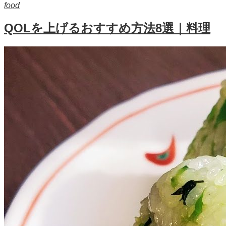
food
QOLを上げるおすすめ方法8選｜料理