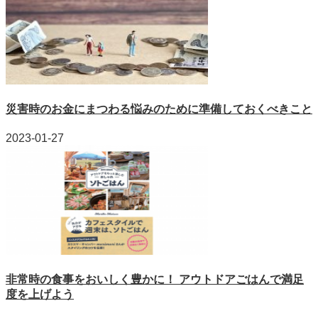
災害時のお金にまつわる悩みのために準備しておくべきこと
2023-01-27
非常時の食事をおいしく豊かに！ アウトドアごはんで満足
度を上げよう