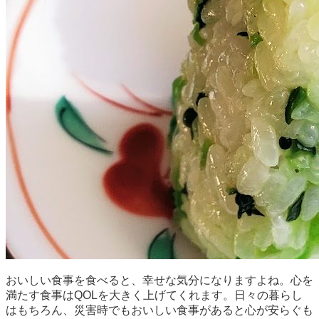
おいしい食事を食べると、幸せな気分になりますよね。心を
満たす食事はQOLを大きく上げてくれます。日々の暮らし
はもちろん、災害時でもおいしい食事があると心が安らぐも