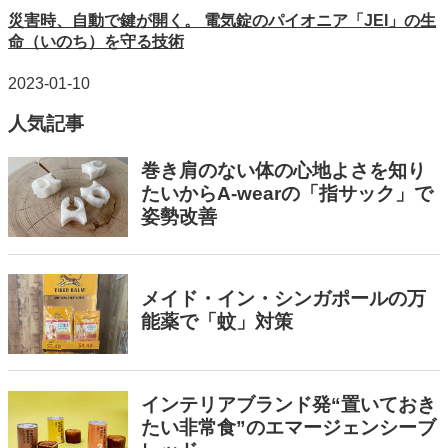
災害時、自動で鍵が開く。 電気錠のパイオニア「JEI」の生
命（いのち）を守る技術
2023-01-10
人気記事