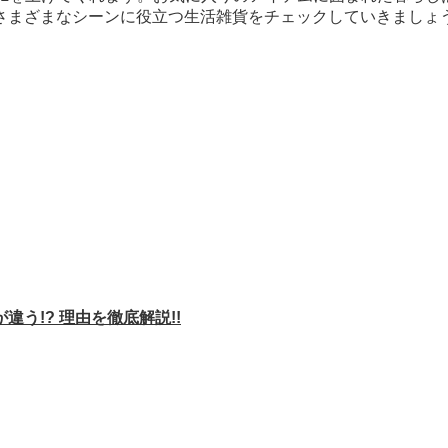
さまざまなシーンに役立つ生活雑貨をチェックしていきましょ
う!? 理由を徹底解説!!