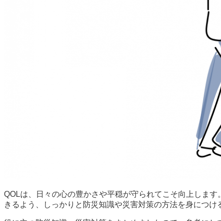
QOLは、日々の心の豊かさや平穏が守られてこそ向上します
きるよう、しっかりと防災知識や災害対策の方法を身につけ