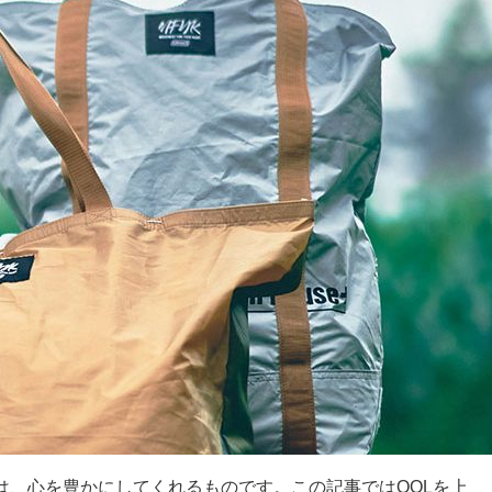
は、心を豊かにしてくれるものです。この記事ではQOLを上