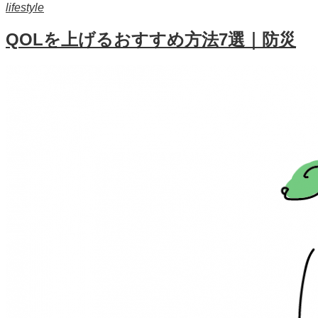
lifestyle
QOLを上げるおすすめ方法7選｜防災