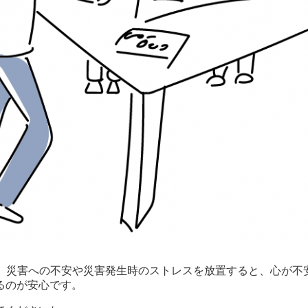
。災害への不安や災害発生時のストレスを放置すると、心が不
るのが安心です。