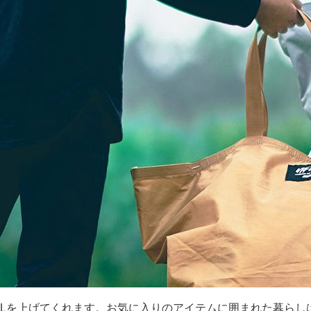
Lを上げてくれます。お気に入りのアイテムに囲まれた暮らし