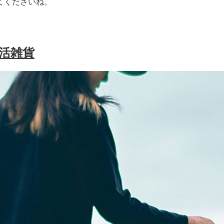
てくださいね。
活雑貨