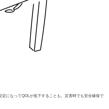
安定になってQOLが低下することも。災害時でも安全確保で