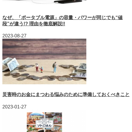
なぜ、「ポータブル電源」の容量・パワーが同じでも“値
段”が違う!? 理由を徹底解説!!
2023-08-27
災害時のお金にまつわる悩みのために準備しておくべきこと
2023-01-27