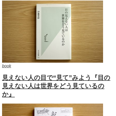
book
見えない人の目で“見て”みよう『目の
見えない人は世界をどう見ているの
か』