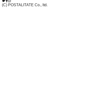
(C) POSTALITATE Co., ltd.