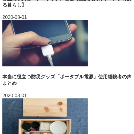
る暮らし】
2020-08-01
本当に役立つ防災グッズ「ポータブル電源」使用経験者の声
まとめ
2020-08-01