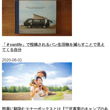
「＃vanlife」で投稿されるバン生活物を減らすことで見え
てくる自分
2020-08-01
部屋に馴染むエナーボックスとは【三沢真実のキャンプのあ