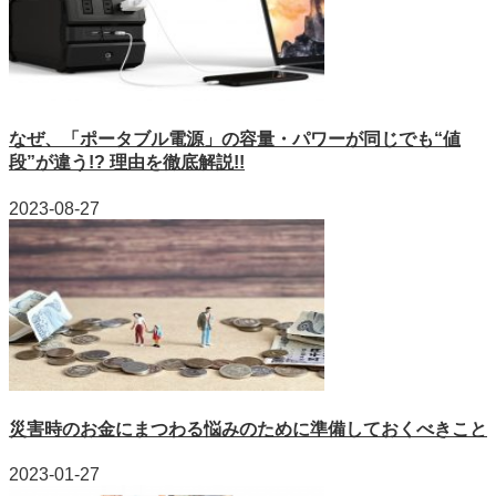
なぜ、「ポータブル電源」の容量・パワーが同じでも“値
段”が違う!? 理由を徹底解説!!
2023-08-27
災害時のお金にまつわる悩みのために準備しておくべきこと
2023-01-27