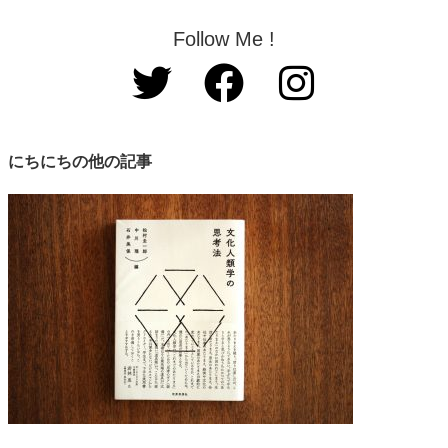
Follow Me !
にちにちの他の記事