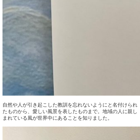
自然や人が引き起こした教訓を忘れないようにと名付けられ
たものから、愛しい風景を表したものまで。地域の人に親し
まれている風が世界中にあることを知りました。