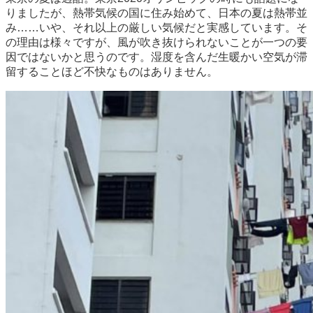
りましたが、熱帯気候の国に住み始めて、日本の夏は熱帯並
み……いや、それ以上の厳しい気候だと実感しています。そ
の理由は様々ですが、風が吹き抜けられないことが一つの要
因ではないかと思うのです。湿度を含んだ生暖かい空気が滞
留することほど不快なものはありません。