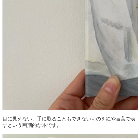
目に見えない、手に取ることもできないものを絵や言葉で表
すという画期的な本です。