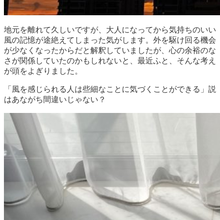
地元を離れて久しいですが、大人になってから気持ちのいい
風の記憶が途絶えてしまった気がします。外を駆け回る機会
が少なくなったからだと解釈していましたが、心の余裕のな
さが関係していたのかもしれないと、最近ふと、そんな考え
が頭をよぎりました。
「風を感じられる人は些細なことに気づくことができる」説
はあながち間違いじゃない？