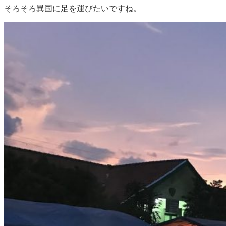
そろそろ異国に足を運びたいですね。