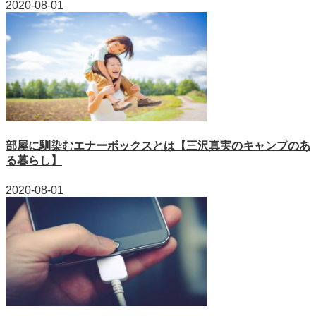
2020-08-01
部屋に馴染むエナーボックスとは【三沢真実のキャンプのあ
る暮らし】
2020-08-01