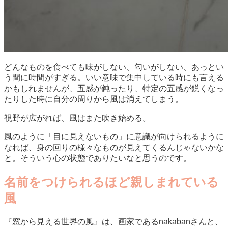
どんなものを食べても味がしない、匂いがしない、あっとい
う間に時間がすぎる。いい意味で集中している時にも言える
かもしれませんが、五感が鈍ったり、特定の五感が鋭くなっ
たりした時に自分の周りから風は消えてしまう。
視野が広がれば、風はまた吹き始める。
風のように「目に見えないもの」に意識が向けられるように
なれば、身の回りの様々なものが見えてくるんじゃないかな
と。そういう心の状態でありたいなと思うのです。
名前をつけられるほど親しまれている
風
『窓から見える世界の風』は、画家であるnakabanさんと、