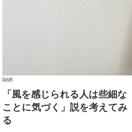
book
「風を感じられる人は些細な
ことに気づく」説を考えてみ
る