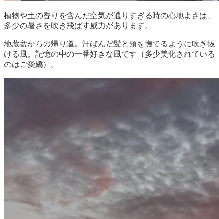
植物や土の香りを含んだ空気が通りすぎる時の心地よさは、
多少の暑さを吹き飛ばす威力があります。
地蔵盆からの帰り道。汗ばんだ髪と頬を撫でるように吹き抜
ける風。記憶の中の一番好きな風です（多少美化されている
のはご愛嬌）。