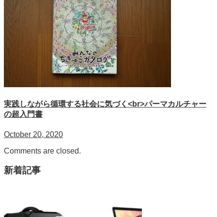
実践しながら循環する社会に気づく<br>パーマカルチャー
の超入門書
October 20, 2020
Comments are closed.
新着記事