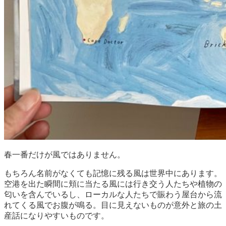
春一番だけが風ではありません。
もちろん名前がなくても記憶に残る風は世界中にあります。
空港を出た瞬間に頬に当たる風には行き交う人たちや植物の
匂いを含んでいるし、ローカルな人たちで賑わう屋台から流
れてくる風でお腹が鳴る。目に見えないものが意外と旅の土
産話になりやすいものです。