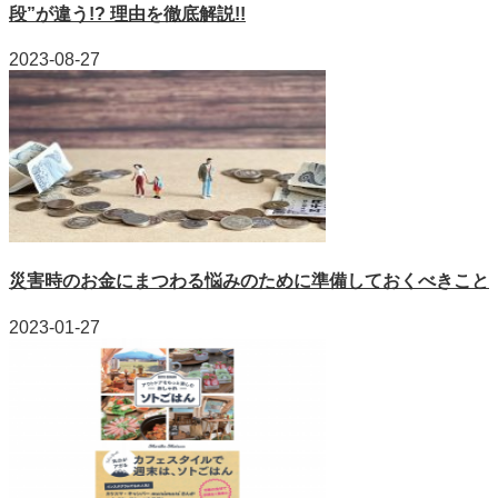
段”が違う!? 理由を徹底解説!!
2023-08-27
災害時のお金にまつわる悩みのために準備しておくべきこと
2023-01-27