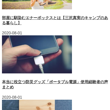
部屋に馴染むエナーボックスとは【三沢真実のキャンプのあ
る暮らし】
2020-08-01
本当に役立つ防災グッズ「ポータブル電源」使用経験者の声
まとめ
2020-08-01