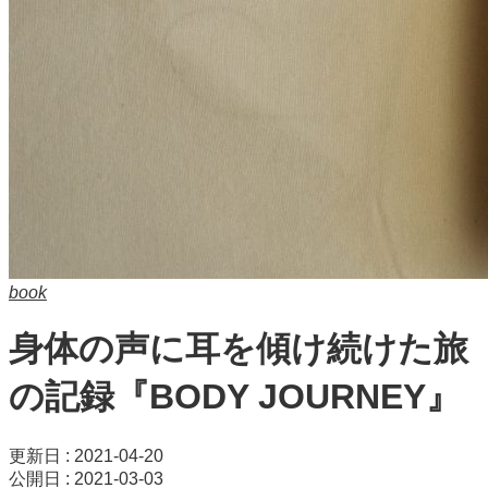
book
身体の声に耳を傾け続けた旅
の記録『BODY JOURNEY』
更新日 : 2021-04-20
公開日 : 2021-03-03