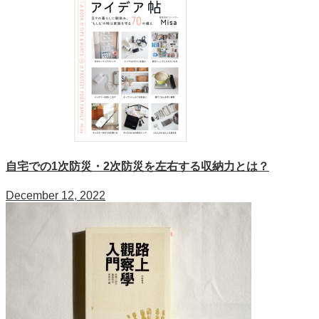
自宅での1次防災・2次防災を左右する収納力とは？
December 12, 2022