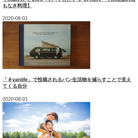
もなき料理】
2020-08-01
「＃vanlife」で投稿されるバン生活物を減らすことで見え
てくる自分
2020-08-01