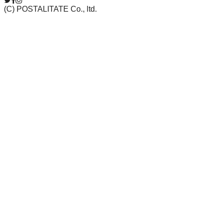
(C) POSTALITATE Co., ltd.