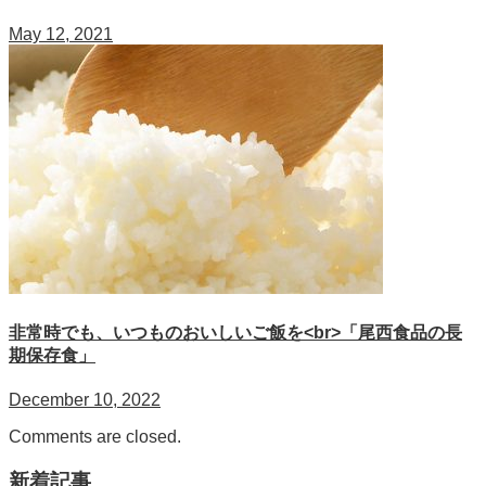
May 12, 2021
非常時でも、いつものおいしいご飯を<br>「尾西食品の長
期保存食」
December 10, 2022
Comments are closed.
新着記事