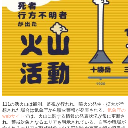
111の活火山は観測、監視が行われ、噴火の発生・拡大が予
想された場合は気象庁から噴火警報が発表される。
気象庁の
webサイト
では、火山に関する情報の発表状況が常に更新さ
れ、警戒対象となるエリアも明示されている。自宅や職場が