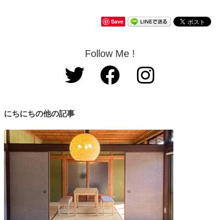
Save
Follow Me !
にちにちの他の記事