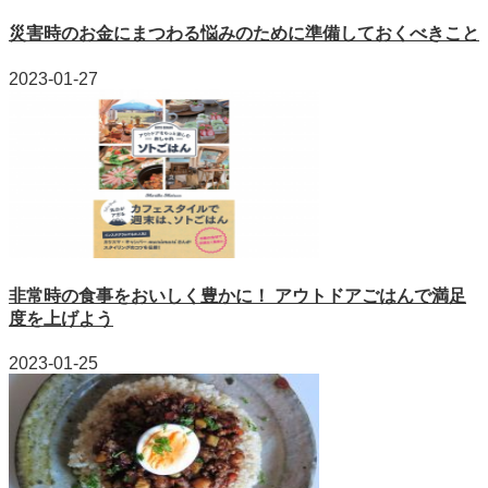
災害時のお金にまつわる悩みのために準備しておくべきこと
2023-01-27
非常時の食事をおいしく豊かに！ アウトドアごはんで満足
度を上げよう
2023-01-25