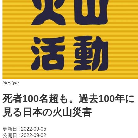
lifestyle
死者100名超も。過去100年に
見る日本の火山災害
更新日 : 2022-09-05
公開日 : 2022-09-02