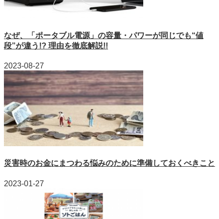
なぜ、「ポータブル電源」の容量・パワーが同じでも“値
段”が違う!? 理由を徹底解説!!
2023-08-27
災害時のお金にまつわる悩みのために準備しておくべきこと
2023-01-27