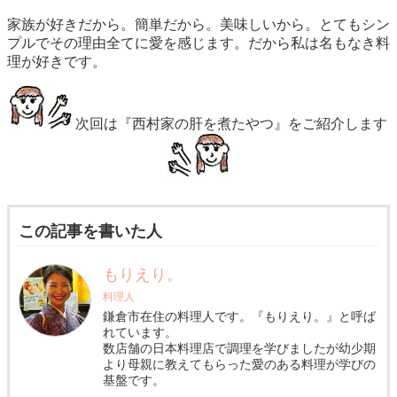
家族が好きだから。簡単だから。美味しいから。とてもシン
プルでその理由全てに愛を感じます。だから私は名もなき料
理が好きです。
次回は『西村家の肝を煮たやつ』をご紹介します
この記事を書いた人
もりえり。
料理人
鎌倉市在住の料理人です。『もりえり。』と呼ば
れています。
数店舗の日本料理店で調理を学びましたが幼少期
より母親に教えてもらった愛のある料理が学びの
基盤です。