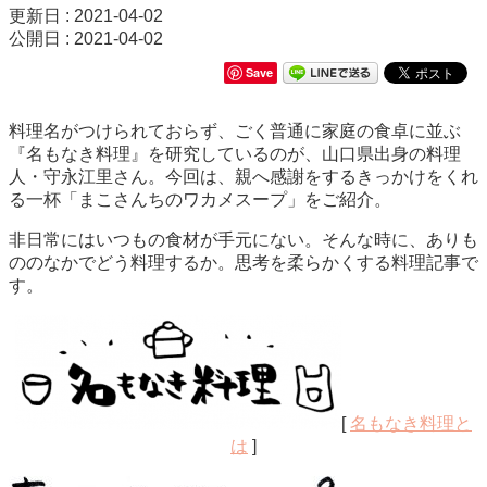
更新日 : 2021-04-02
公開日 : 2021-04-02
Save
料理名がつけられておらず、ごく普通に家庭の食卓に並ぶ
『名もなき料理』を研究しているのが、山口県出身の料理
人・守永江里さん。今回は、親へ感謝をするきっかけをくれ
る一杯「まこさんちのワカメスープ」をご紹介。
非日常にはいつもの食材が手元にない。そんな時に、ありも
ののなかでどう料理するか。思考を柔らかくする料理記事で
す。
[
名もなき料理と
は
]