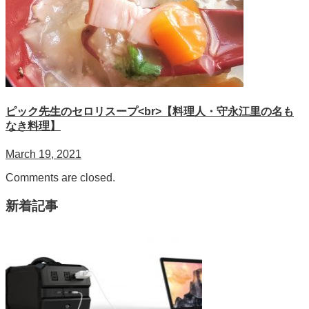
ピック先生のセロリスープ<br>【料理人・守永江里の名も
なき料理】
March 19, 2021
Comments are closed.
新着記事