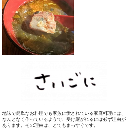
地味で簡単なお料理でも家族に愛されている家庭料理には、
なんとなく作っているようで、受け継がれるには必ず理由が
あります。その理由は、とてもまっすぐです。