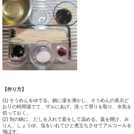
【作り方】
(1) そうめんをゆでる。鍋に湯を沸かし、そうめんの表示ど
おりの時間湯でて、ザルにあげ、洗って滑りを取り、水気を
切っておく。
(2) 別の鍋に、だしを入れて蓋をして温める。蓋を開け、み
りん、しょうゆ、塩をいれてひと煮立ちさせてアルコールを
飛ばす。