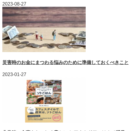
2023-08-27
災害時のお金にまつわる悩みのために準備しておくべきこと
2023-01-27