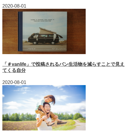
2020-08-01
「＃vanlife」で投稿されるバン生活物を減らすことで見え
てくる自分
2020-08-01