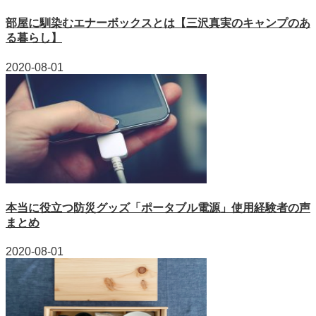
部屋に馴染むエナーボックスとは【三沢真実のキャンプのあ
る暮らし】
2020-08-01
本当に役立つ防災グッズ「ポータブル電源」使用経験者の声
まとめ
2020-08-01