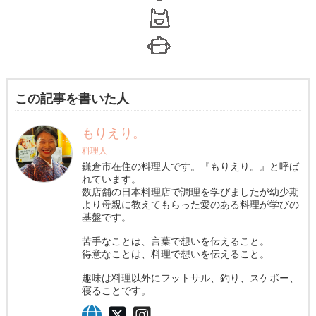
この記事を書いた人
もりえり。
料理人
鎌倉市在住の料理人です。『もりえり。』と呼ば
れています。
数店舗の日本料理店で調理を学びましたが幼少期
より母親に教えてもらった愛のある料理が学びの
基盤です。
苦手なことは、言葉で想いを伝えること。
得意なことは、料理で想いを伝えること。
趣味は料理以外にフットサル、釣り、スケボー、
寝ることです。