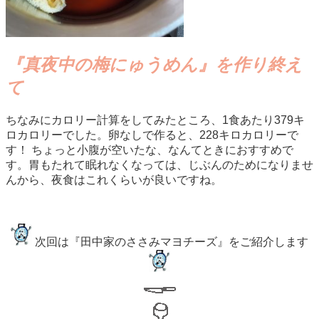
『真夜中の梅にゅうめん』を作り終え
て
ちなみにカロリー計算をしてみたところ、1食あたり379キ
ロカロリーでした。卵なしで作ると、228キロカロリーで
す！ ちょっと小腹が空いたな、なんてときにおすすめで
す。胃もたれて眠れなくなっては、じぶんのためになりませ
んから、夜食はこれくらいが良いですね。
次回は『田中家のささみマヨチーズ』をご紹介します