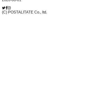
(C) POSTALITATE Co., ltd.