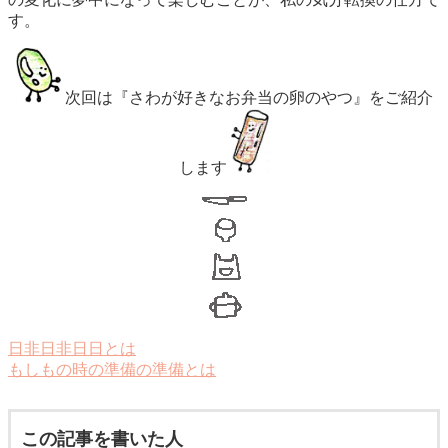
す。
次回は『さわが好きなお弁当の卵のやつ』をご紹介
します
日非日非日日とは
もしもの時の準備の準備とは
この記事を書いた人