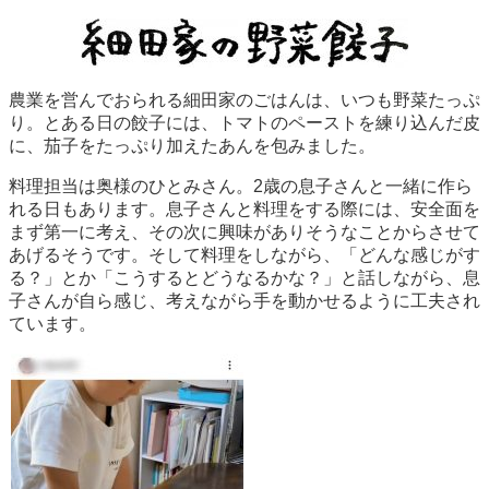
農業を営んでおられる細田家のごはんは、いつも野菜たっぷ
り。とある日の餃子には、トマトのペーストを練り込んだ皮
に、茄子をたっぷり加えたあんを包みました。
料理担当は奥様のひとみさん。2歳の息子さんと一緒に作ら
れる日もあります。息子さんと料理をする際には、安全面を
まず第一に考え、その次に興味がありそうなことからさせて
あげるそうです。そして料理をしながら、「どんな感じがす
る？」とか「こうするとどうなるかな？」と話しながら、息
子さんが自ら感じ、考えながら手を動かせるように工夫され
ています。