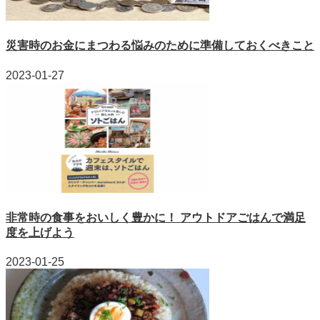
災害時のお金にまつわる悩みのために準備しておくべきこと
2023-01-27
非常時の食事をおいしく豊かに！ アウトドアごはんで満足
度を上げよう
2023-01-25