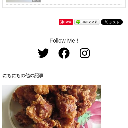
food
Save
Follow Me !
にちにちの他の記事