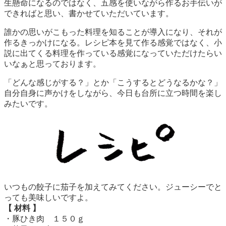
生懸命になるのではなく、五感を使いながら作るお手伝いが
できればと思い、書かせていただいています。
誰かの思いがこもった料理を知ることが導入になり、それが
作るきっかけになる。レシピ本を見て作る感覚ではなく、小
説に出てくる料理を作っている感覚になっていただけたらい
いなぁと思っております。
「どんな感じがする？」とか「こうするとどうなるかな？」
自分自身に声かけをしながら、今日も台所に立つ時間を楽し
みたいです。
いつもの餃子に茄子を加えてみてください。ジューシーでと
っても美味しいですよ。
【 材料 】
・豚ひき肉 １５０ｇ