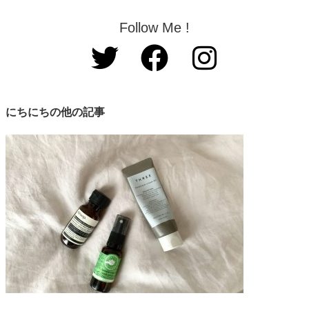
Follow Me !
にちにちの他の記事