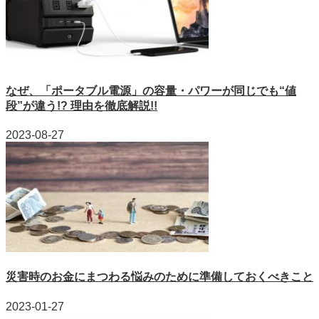
なぜ、「ポータブル電源」の容量・パワーが同じでも“値
段”が違う!? 理由を徹底解説!!
2023-08-27
災害時のお金にまつわる悩みのために準備しておくべきこと
2023-01-27