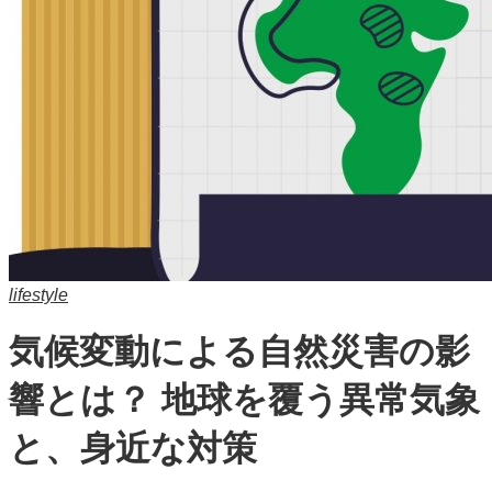
lifestyle
気候変動による自然災害の影
響とは？ 地球を覆う異常気象
と、身近な対策