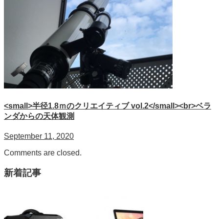
<small>半径1.8ｍのクリエイティブ vol.2</small><br>ベラ
ンダからの天体観測
September 11, 2020
Comments are closed.
新着記事