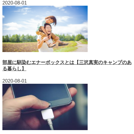
2020-08-01
部屋に馴染むエナーボックスとは【三沢真実のキャンプのあ
る暮らし】
2020-08-01