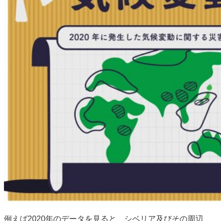
例えば2020年のデータを見ると、シベリア及びその周辺、