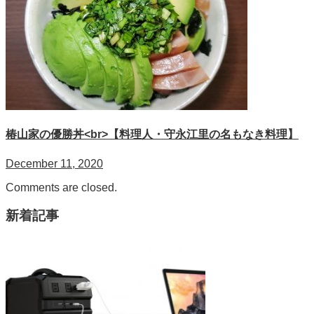
椿山家の優勝丼<br>【料理人・守永江里の名もなき料理】
December 11, 2020
Comments are closed.
新着記事