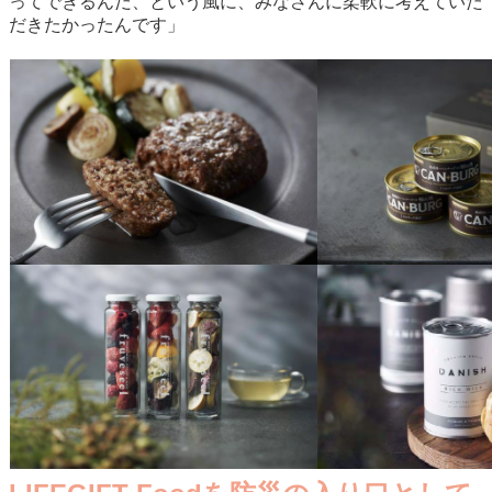
ってできるんだ、という風に、みなさんに柔軟に考えていた
だきたかったんです」