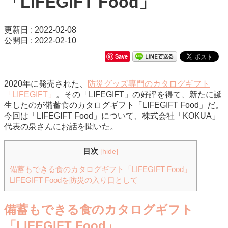
「LIFEGIFT Food」
更新日 : 2022-02-08
公開日 : 2022-02-10
Save
2020年に発売された、
防災グッズ専門のカタログギフト
「LIFEGIFT」
。その「LIFEGIFT」の好評を得て、新たに誕
生したのが備蓄食のカタログギフト「LIFEGIFT Food」だ。
今回は「LIFEGIFT Food」について、株式会社「KOKUA」
代表の泉さんにお話を聞いた。
目次
[
hide
]
備蓄もできる食のカタログギフト「LIFEGIFT Food」
LIFEGIFT Foodを防災の入り口として
備蓄もできる食のカタログギフト
「LIFEGIFT Food」