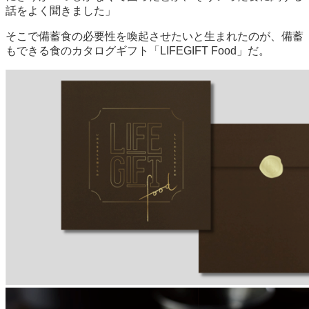
話をよく聞きました」
そこで備蓄食の必要性を喚起させたいと生まれたのが、備蓄
もできる食のカタログギフト「LIFEGIFT Food」だ。