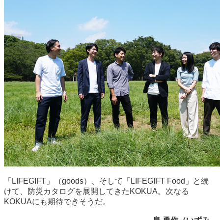
「LIFEGIFT」（goods）、そして「LIFEGIFT Food」と続
けて、防災カタログを展開してきたKOKUA。次なる
KOKUAにも期待できそうだ。