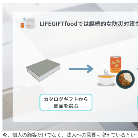
今、個人の顧客だけでなく、法人への需要も増えているとい