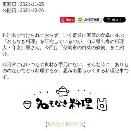
更新日 : 2021-11-05
公開日 : 2021-10-26
Save
料理名がつけられておらず、ごく普通に家庭の食卓に並ぶ
『名もなき料理』を研究しているのが、山口県出身の料理
人・守永江里さん。今回は「柴崎家の白菜の煮物」をご紹
介。
非日常にはいつもの食材が手元にない。そんな時に、ありも
ののなかでどう料理するか。思考を柔らかくする料理記事で
す。
[
名もなき料理とは
]