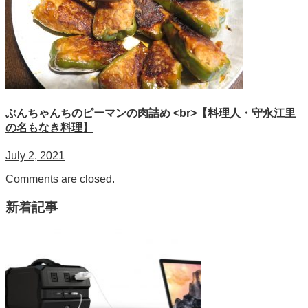
ぶんちゃんちのピーマンの肉詰め <br>【料理人・守永江里
の名もなき料理】
July 2, 2021
Comments are closed.
新着記事