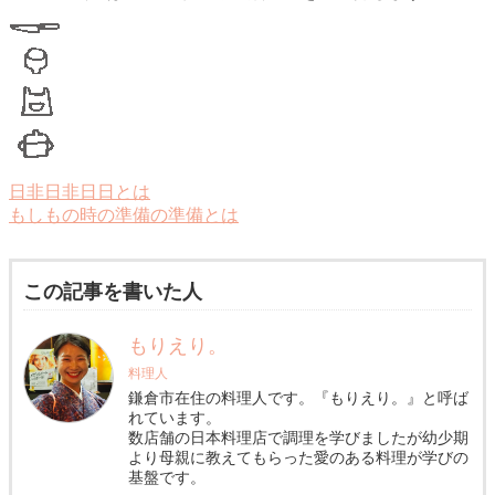
日非日非日日とは
もしもの時の準備の準備とは
この記事を書いた人
もりえり。
料理人
鎌倉市在住の料理人です。『もりえり。』と呼ば
れています。
数店舗の日本料理店で調理を学びましたが幼少期
より母親に教えてもらった愛のある料理が学びの
基盤です。