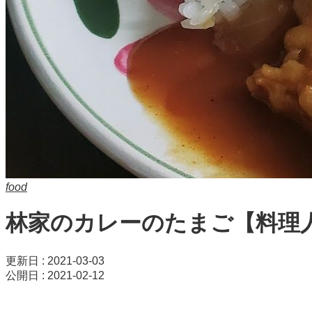
food
林家のカレーのたまご【料理
更新日 : 2021-03-03
公開日 : 2021-02-12