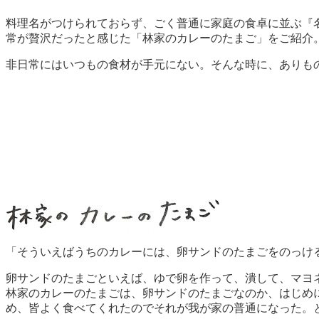
料理名がつけられておらず、ごく普通に家庭の食卓に並ぶ『
常が贅沢だったと感じた「林家のカレーのたまご」をご紹介
非日常にはいつもの食材が手元にない。そんな時に、ありも
「そういえばうちのカレーには、卵サンドのたまごをのっけ
卵サンドのたまごといえば、ゆで卵を作って、潰して、マヨ
林家のカレーのたまごは、卵サンドのたまごなのか、はじめ
め、皆よく食べてくれたのでそれが我が家の普通になった。