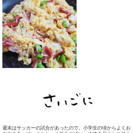
週末はサッカーの試合があったので、小学生の頃からよくお