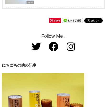
food
Save
Follow Me !
にちにちの他の記事