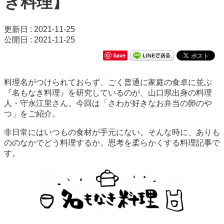
き料理】
更新日 : 2021-11-25
公開日 : 2021-11-25
Save
料理名がつけられておらず、ごく普通に家庭の食卓に並ぶ
『名もなき料理』を研究しているのが、山口県出身の料理
人・守永江里さん。今回は「さわが好きなお弁当の卵のや
つ」をご紹介。
非日常にはいつもの食材が手元にない。そんな時に、ありも
ののなかでどう料理するか。思考を柔らかくする料理記事で
す。