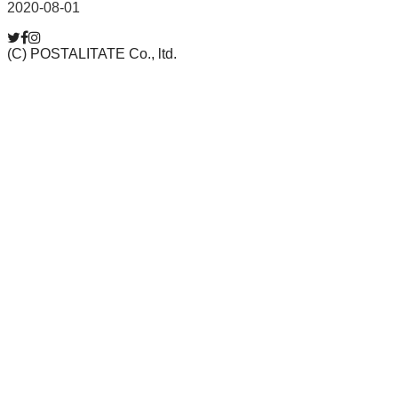
2020-08-01
(C) POSTALITATE Co., ltd.