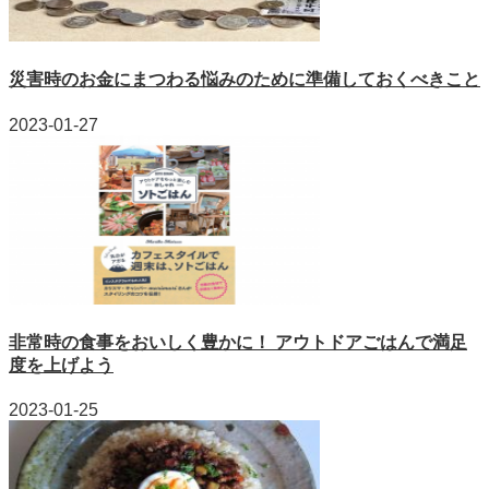
災害時のお金にまつわる悩みのために準備しておくべきこと
2023-01-27
非常時の食事をおいしく豊かに！ アウトドアごはんで満足
度を上げよう
2023-01-25