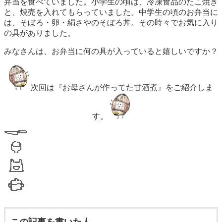
弁当を食べていました。小学生の頃は、冷凍食品のたこ焼き
と、焼売を入れてもらっていました。中学生の頃のお弁当に
は、そぼろ・卵・絹さやのそぼろ丼。その時々でお気に入り
の具がありました。
みなさんは、お弁当に何の具が入っていると嬉しいですか？
次回は『お母さんが作ってた甘酒煮』をご紹介しま
す。
この記事を書いた人