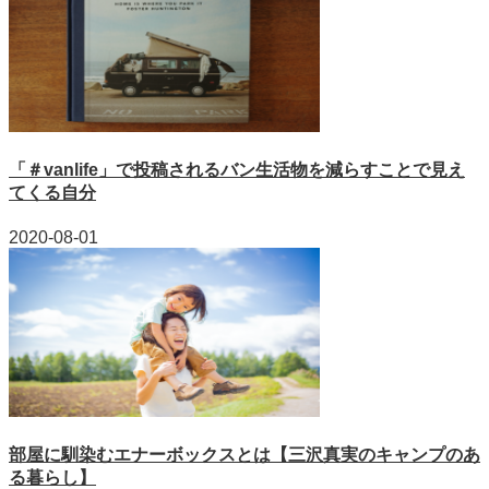
「＃vanlife」で投稿されるバン生活物を減らすことで見え
てくる自分
2020-08-01
部屋に馴染むエナーボックスとは【三沢真実のキャンプのあ
る暮らし】