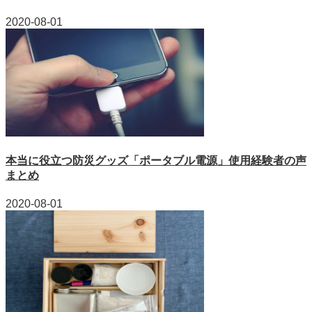
2020-08-01
本当に役立つ防災グッズ「ポータブル電源」使用経験者の声
まとめ
2020-08-01