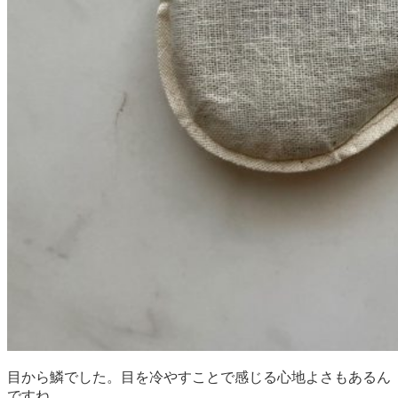
目から鱗でした。目を冷やすことで感じる心地よさもあるん
ですね。