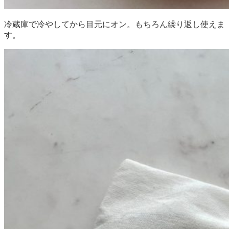
冷蔵庫で冷やしてから目元にオン。もちろん繰り返し使えま
す。