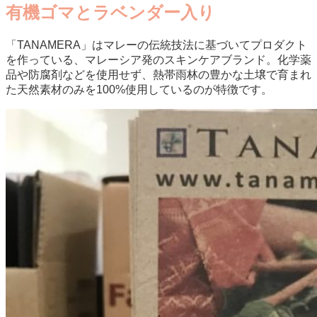
有機ゴマとラベンダー入り
「TANAMERA」はマレーの伝統技法に基づいてプロダクト
を作っている、マレーシア発のスキンケアブランド。化学薬
品や防腐剤などを使用せず、熱帯雨林の豊かな土壌で育まれ
た天然素材のみを100%使用しているのが特徴です。