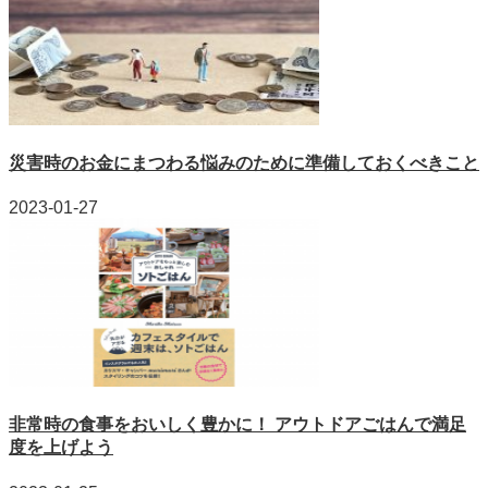
災害時のお金にまつわる悩みのために準備しておくべきこと
2023-01-27
非常時の食事をおいしく豊かに！ アウトドアごはんで満足
度を上げよう