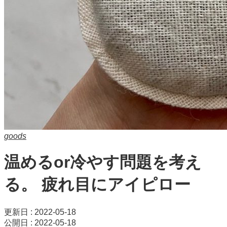
goods
温めるor冷やす問題を考え
る。 疲れ目にアイピロー
更新日 : 2022-05-18
公開日 : 2022-05-18