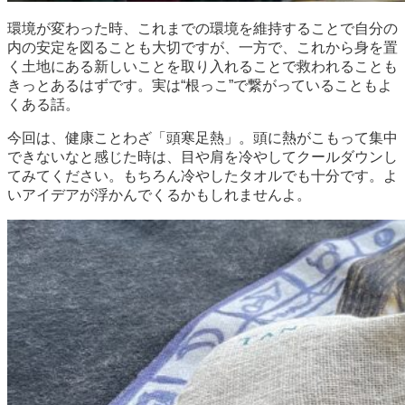
環境が変わった時、これまでの環境を維持することで自分の
内の安定を図ることも大切ですが、一方で、これから身を置
く土地にある新しいことを取り入れることで救われることも
きっとあるはずです。実は“根っこ”で繋がっていることもよ
くある話。
今回は、健康ことわざ「頭寒足熱」。頭に熱がこもって集中
できないなと感じた時は、目や肩を冷やしてクールダウンし
てみてください。もちろん冷やしたタオルでも十分です。よ
いアイデアが浮かんでくるかもしれませんよ。