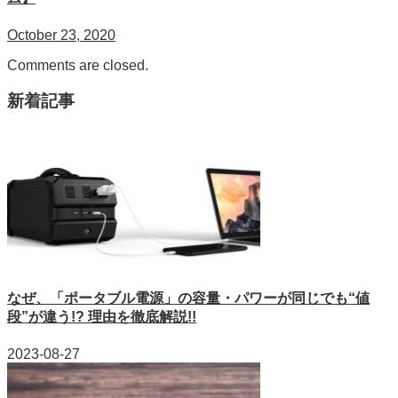
October 23, 2020
Comments are closed.
新着記事
なぜ、「ポータブル電源」の容量・パワーが同じでも“値
段”が違う!? 理由を徹底解説!!
2023-08-27