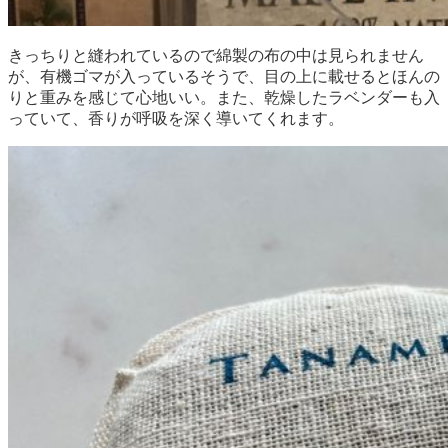
きっちりと縫われているので綿製の布の中は見られません
が、有機ゴマが入っているそうで、目の上に載せるとほんの
りと重みを感じて心地いい。また、乾燥したラベンダーも入
っていて、香りが呼吸を深く導いてくれます。