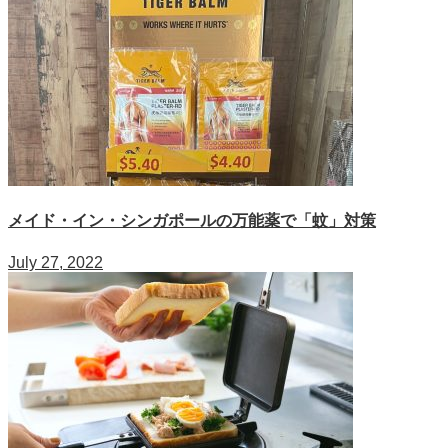
メイド・イン・シンガポールの万能薬で「蚊」対策
July 27, 2022