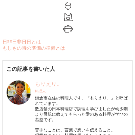
日非日非日日とは
もしもの時の準備の準備とは
この記事を書いた人
もりえり。
料理人
鎌倉市在住の料理人です。『もりえり。』と呼ば
れています。
数店舗の日本料理店で調理を学びましたが幼少期
より母親に教えてもらった愛のある料理が学びの
基盤です。
苦手なことは、言葉で想いを伝えること。