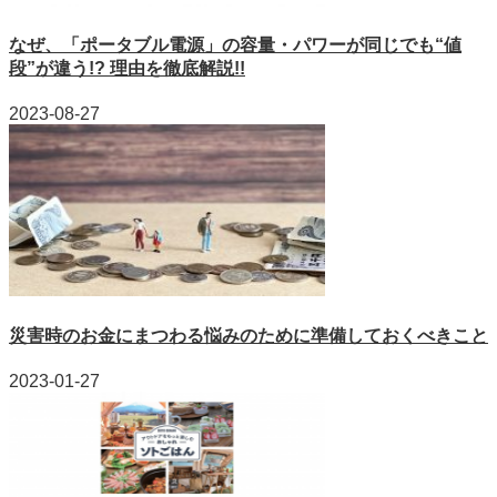
なぜ、「ポータブル電源」の容量・パワーが同じでも“値
段”が違う!? 理由を徹底解説!!
2023-08-27
災害時のお金にまつわる悩みのために準備しておくべきこと
2023-01-27