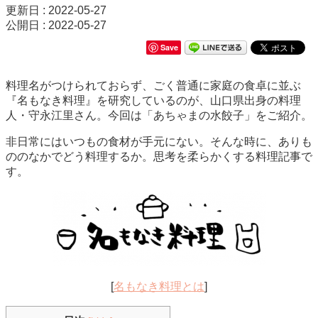
更新日 : 2022-05-27
公開日 : 2022-05-27
Save
料理名がつけられておらず、ごく普通に家庭の食卓に並ぶ
『名もなき料理』を研究しているのが、山口県出身の料理
人・守永江里さん。今回は「あちゃまの水餃子」をご紹介。
非日常にはいつもの食材が手元にない。そんな時に、ありも
ののなかでどう料理するか。思考を柔らかくする料理記事で
す。
[
名もなき料理とは
]