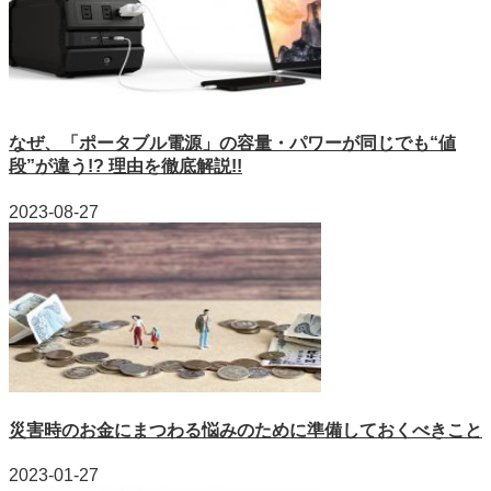
なぜ、「ポータブル電源」の容量・パワーが同じでも“値
段”が違う!? 理由を徹底解説!!
2023-08-27
災害時のお金にまつわる悩みのために準備しておくべきこと
2023-01-27