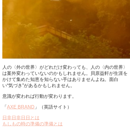
人の〈外の世界〉がどれだけ変わっても、人の〈内の世界〉
は案外変わっていないのかもしれません。貝原益軒が生涯を
かけて集めた知恵を知らない手はありませんよね。面白
い“気づき”があるかもしれません。
意識が変われば行動が変わります。
「
AXE BRAND
」（英語サイト）
日非日非日日とは
もしもの時の準備の準備とは