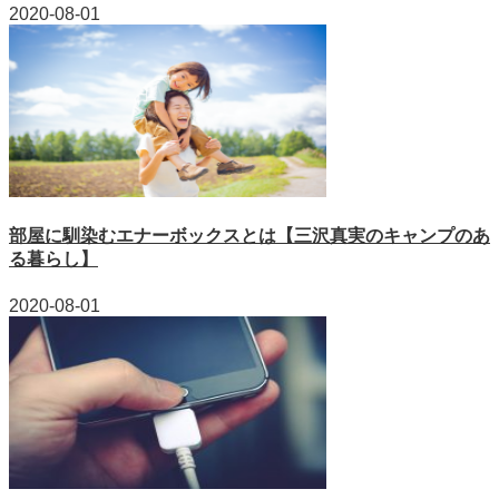
2020-08-01
部屋に馴染むエナーボックスとは【三沢真実のキャンプのあ
る暮らし】
2020-08-01