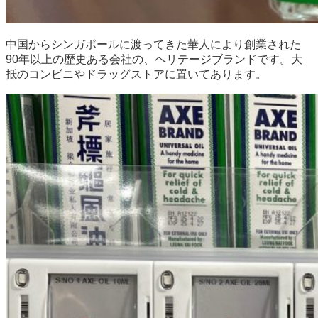
中国からシンガポールに渡ってきた華人により創業された
90年以上の歴史ある会社の、ヘリテージブランドです。大
抵のコンビニやドラッグストアに置いてあります。