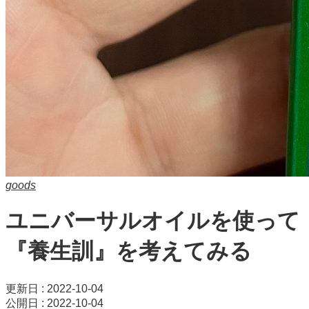
goods
ユニバーサルオイルを使って
『養生訓』を考えてみる
更新日 : 2022-10-04
公開日 : 2022-10-04