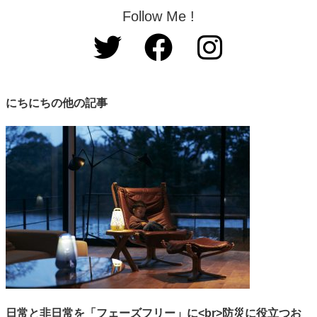
Follow Me !
にちにちの他の記事
日常と非日常を「フェーズフリー」に<br>防災に役立つお