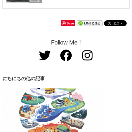
lifestyle
Save
Follow Me !
にちにちの他の記事