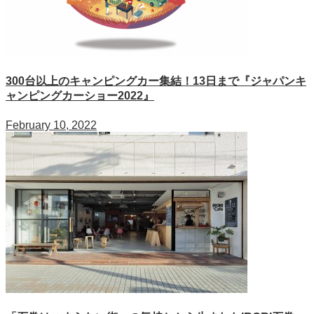
300台以上のキャンピングカー集結！13日まで『ジャパンキ
ャンピングカーショー2022』
February 10, 2022