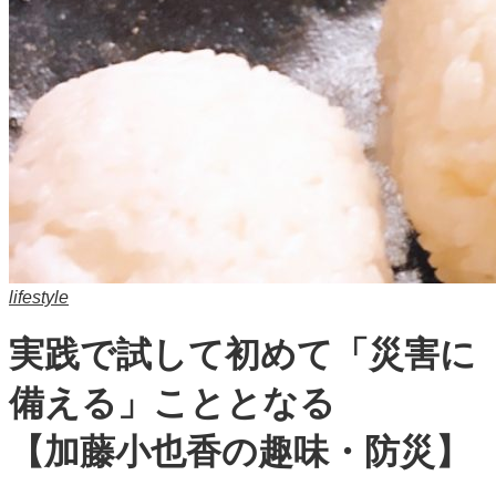
lifestyle
実践で試して初めて「災害に
備える」こととなる
【加藤小也香の趣味・防災】