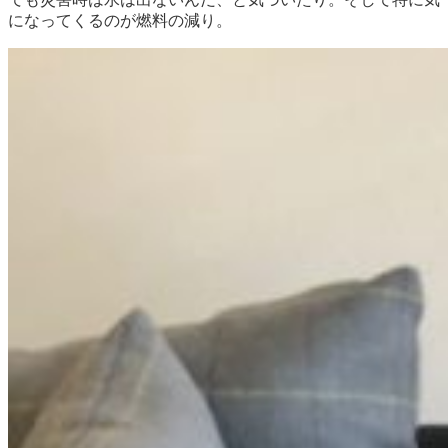
になってくるのが燃料の減り。