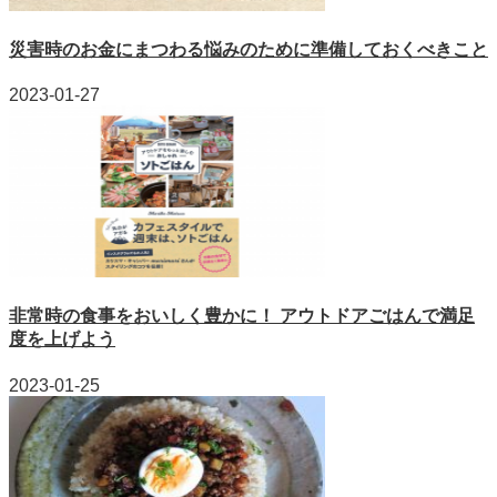
災害時のお金にまつわる悩みのために準備しておくべきこと
2023-01-27
非常時の食事をおいしく豊かに！ アウトドアごはんで満足
度を上げよう
2023-01-25