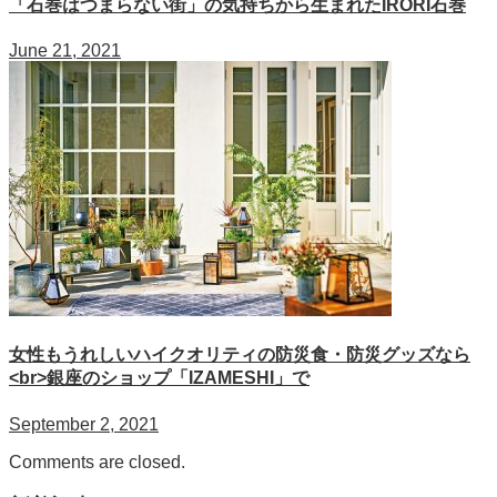
「石巻はつまらない街」の気持ちから生まれたIRORI石巻
June 21, 2021
女性もうれしいハイクオリティの防災食・防災グッズなら
<br>銀座のショップ「IZAMESHI」で
September 2, 2021
Comments are closed.