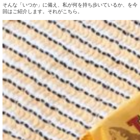
そんな「いつか」に備え、私が何を持ち歩いているか、を今
回はご紹介します。それがこちら。