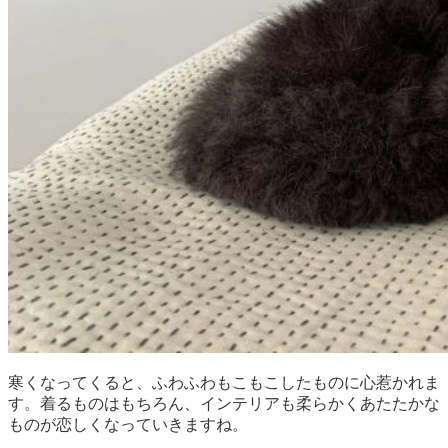
寒くなってくると、ふわふわもこもこしたものに心惹かれま
す。着るものはもちろん、インテリアも柔らかくあたたかな
ものが恋しくなっていきますね。