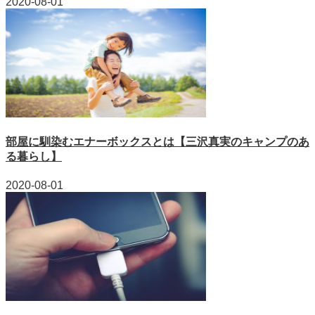
2020-08-01
部屋に馴染むエナーボックスとは【三沢真実のキャンプのあ
る暮らし】
2020-08-01