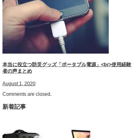
本当に役立つ防災グッズ「ポータブル電源」<br>使用経験
者の声まとめ
August 1, 2020
Comments are closed.
新着記事