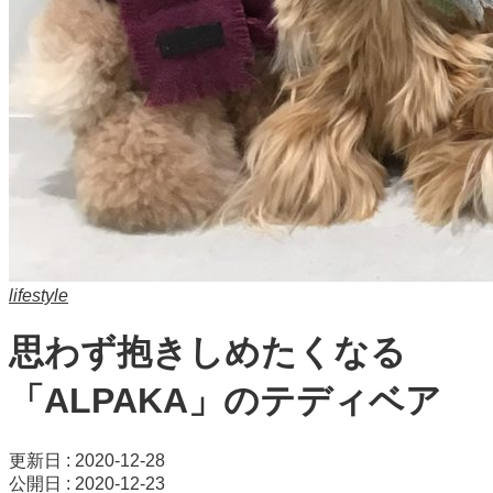
lifestyle
思わず抱きしめたくなる
「ALPAKA」のテディベア
更新日 : 2020-12-28
公開日 : 2020-12-23