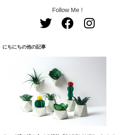
Follow Me !
にちにちの他の記事