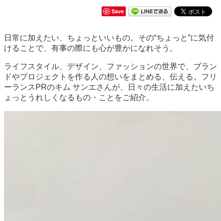
Save
日常に加えたい、ちょっといいもの。その“ちょっと”に気付
けることで、有事の際にも心が豊かになれそう。
ライフスタイル、デザイン、ファッションの世界で、ブラン
ドやプロジェクトを作る人の想いをまとめる、伝える。フリ
ーランスPRのキム サンエさんが、日々の生活に加えたいち
ょっとうれしくなるもの・ことをご紹介。