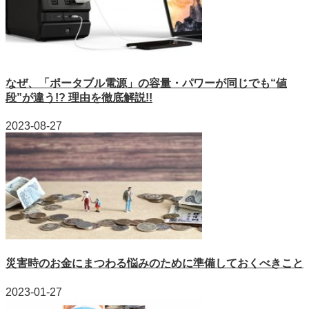
なぜ、「ポータブル電源」の容量・パワーが同じでも“値
段”が違う!? 理由を徹底解説!!
2023-08-27
災害時のお金にまつわる悩みのために準備しておくべきこと
2023-01-27