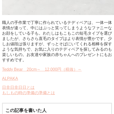
職人の手作業で丁寧に作られているテディベアは、一体一体
表情が違って、中にはぷっと笑ってしまうようなファニーな
お顔をしている子も。わたしはもこもこの短毛タイプを選び
ましたが、さらさら直毛のタイプはより表情が豊かです。少
しお値段は張りますが、ずっとそばにいてくれる相棒を探す
ような気持ちで、お気に入りのテディベアを探してみるのも
楽しいもの。お友達や家族の赤ちゃんへのプレゼントにもお
すすめです。
Teddy Bear 20cm～ 12,000円（税抜）～
ALPAKA
日非日非日日とは
もしもの時の準備の準備とは
この記事を書いた人