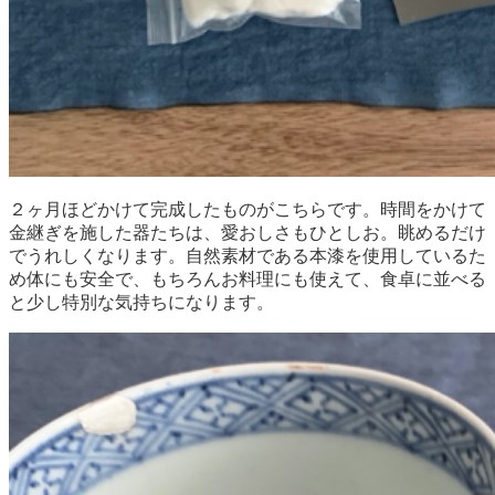
２ヶ月ほどかけて完成したものがこちらです。時間をかけて
金継ぎを施した器たちは、愛おしさもひとしお。眺めるだけ
でうれしくなります。自然素材である本漆を使用しているた
め体にも安全で、もちろんお料理にも使えて、食卓に並べる
と少し特別な気持ちになります。