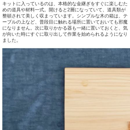
キットに入っているのは、本格的な金継ぎをすぐに楽しむた
めの道具や材料一式。開けると2層になっていて、道具類が
整頓されて美しく収まっています。シンプルな木の箱は、テ
ーブルの上など、普段目に触れる場所に置いておいても邪魔
になりません。次に取りかかる器も一緒に置いておくと、気
が向いた時にすぐに取り出して作業を始められるようになり
ました。