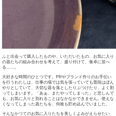
ふと出会って購入したものや、いただいたもの、お気に入り
の器たちの組み合わせを考えて、盛り付けて、食卓に並べ
る……。
大好きな時間のひとつです。PRやブランド作りのお手伝い
を行うわたしは、仕事の場では気を張っていても普段はぼん
やりとしていて、大切な器を落としたりぶつけたり、よく割
ってしまいます。「あぁ、またやってしまった」と悲しんで
も、お気に入りと別れることはなかなかできません。使えな
くなってしまった器たちを、何枚も貯め込んでいました。
そんなかつてのお気に入りたちを美しくよみがえらせたい、