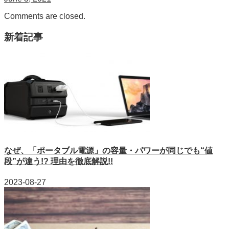
Comments are closed.
新着記事
なぜ、「ポータブル電源」の容量・パワーが同じでも“値
段”が違う!? 理由を徹底解説!!
2023-08-27