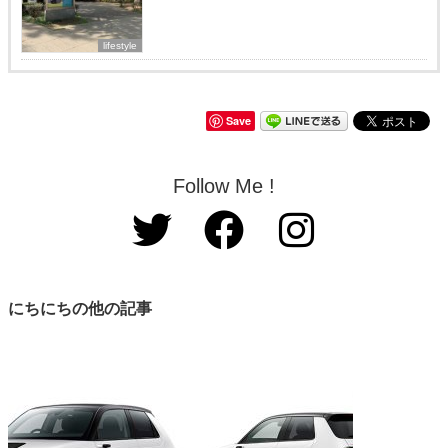
lifestyle
Save
Follow Me !
にちにちの他の記事