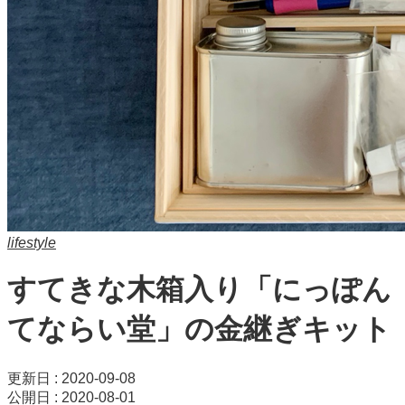
lifestyle
すてきな木箱入り「にっぽん
てならい堂」の金継ぎキット
更新日 : 2020-09-08
公開日 : 2020-08-01