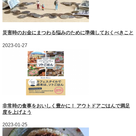
災害時のお金にまつわる悩みのために準備しておくべきこと
2023-01-27
非常時の食事をおいしく豊かに！ アウトドアごはんで満足
度を上げよう
2023-01-25