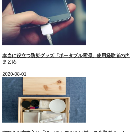
本当に役立つ防災グッズ「ポータブル電源」使用経験者の声
まとめ
2020-08-01