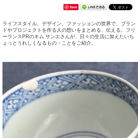
Save
ライフスタイル、デザイン、ファッションの世界で、ブラン
ドやプロジェクトを作る人の想いをまとめる、伝える。フリ
ーランスPRのキム サンエさんが、日々の生活に加えたいち
ょっとうれしくなるもの・ことをご紹介。